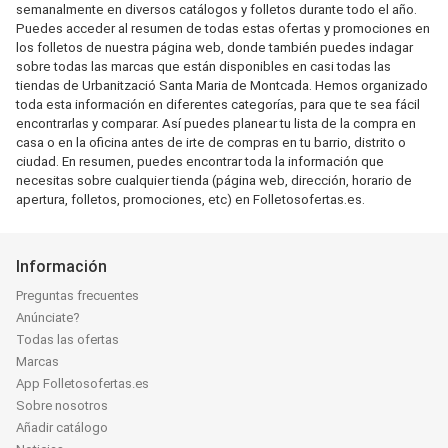
semanalmente en diversos catálogos y folletos durante todo el año.
Puedes acceder al resumen de todas estas ofertas y promociones en
los folletos de nuestra página web, donde también puedes indagar
sobre todas las marcas que están disponibles en casi todas las
tiendas de Urbanització Santa Maria de Montcada. Hemos organizado
toda esta información en diferentes categorías, para que te sea fácil
encontrarlas y comparar. Así puedes planear tu lista de la compra en
casa o en la oficina antes de irte de compras en tu barrio, distrito o
ciudad. En resumen, puedes encontrar toda la información que
necesitas sobre cualquier tienda (página web, dirección, horario de
apertura, folletos, promociones, etc) en Folletosofertas.es.
Información
Preguntas frecuentes
Anúnciate?
Todas las ofertas
Marcas
App Folletosofertas.es
Sobre nosotros
Añadir catálogo