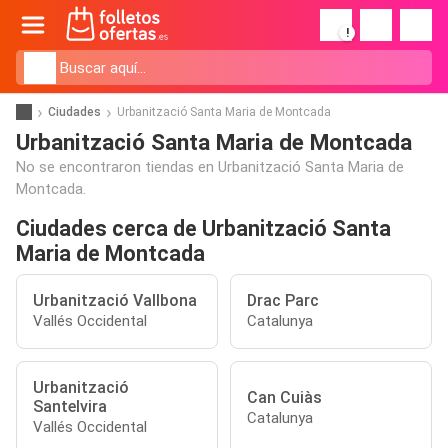
!
Ciudades
Urbanització Santa Maria de Montcada
Urbanització Santa Maria de Montcada
No se encontraron tiendas en Urbanització Santa Maria de
Montcada.
Ciudades cerca de Urbanització Santa
Maria de Montcada
Urbanització Vallbona
Drac Parc
Vallés Occidental
Catalunya
Urbanització
Can Cuiàs
Santelvira
Catalunya
Vallés Occidental