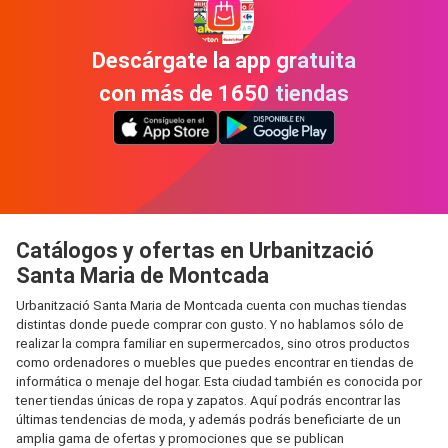
Descárgate la app gratuita
con más de 1650 tiendas
Catálogos y ofertas en Urbanització
Santa Maria de Montcada
Urbanització Santa Maria de Montcada cuenta con muchas tiendas
distintas donde puede comprar con gusto. Y no hablamos sólo de
realizar la compra familiar en supermercados, sino otros productos
como ordenadores o muebles que puedes encontrar en tiendas de
informática o menaje del hogar. Esta ciudad también es conocida por
tener tiendas únicas de ropa y zapatos. Aquí podrás encontrar las
últimas tendencias de moda, y además podrás beneficiarte de un
amplia gama de ofertas y promociones que se publican