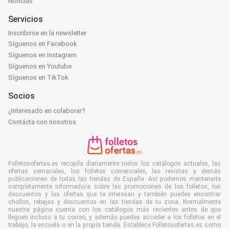
Noticias
Servicios
Inscribirse en la newsletter
Síguenos en Facebook
Síguenos en Instagram
Síguenos en Youtube
Síguenos en TikTok
Socios
¿Interesado en colaborar?
Contácta con nosotros
Folletosofertas.es recopila diariamente todos los catálogos actuales, las
ofertas semanales, los folletos comerciales, las revistas y demás
publicaciones de todas las tiendas de España. Así podemos mantenerte
completamente informado/a sobre las promociones de los folletos, los
descuentos y las ofertas que te interesan y también puedes encontrar
chollos, rebajas y descuentos en las tiendas de tu zona. Normalmente
nuestra página cuenta con los catálogos más recientes antes de que
lleguen incluso a tu correo, y además puedes acceder a los folletos en el
trabajo, la escuela o en la propia tienda. Establece Folletosofertas.es como