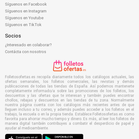
Síguenos en Facebook
Síguenos en Instagram
Síguenos en Youtube
Síguenos en TikTok
Socios
¿Interesado en colaborar?
Contácta con nosotros
Folletosofertas.es recopila diariamente todos los catálogos actuales, las
ofertas semanales, los folletos comerciales, las revistas y demás
publicaciones de todas las tiendas de España. Así podemos mantenerte
completamente informado/a sobre las promociones de los folletos, los
descuentos y las ofertas que te interesan y también puedes encontrar
chollos, rebajas y descuentos en las tiendas de tu zona. Normalmente
nuestra página cuenta con los catálogos más recientes antes de que
lleguen incluso a tu correo, y además puedes acceder a los folletos en el
trabajo, la escuela o en la propia tienda. Establece Folletosofertas.es como
favorita para ahorrar mucho tiempo y dinero. Es más, al leer los folletos de
manera digital también contribuyes a combatir el desperdicio de papel y
ayudar al medioambiente.