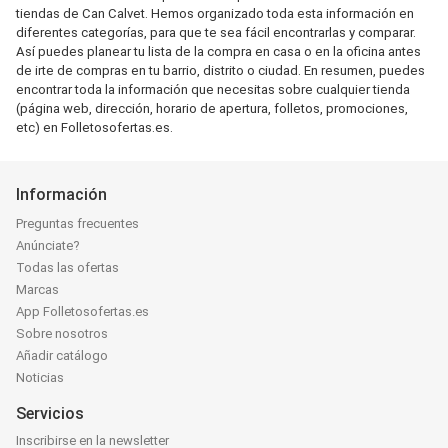
tiendas de Can Calvet. Hemos organizado toda esta información en
diferentes categorías, para que te sea fácil encontrarlas y comparar.
Así puedes planear tu lista de la compra en casa o en la oficina antes
de irte de compras en tu barrio, distrito o ciudad. En resumen, puedes
encontrar toda la información que necesitas sobre cualquier tienda
(página web, dirección, horario de apertura, folletos, promociones,
etc) en Folletosofertas.es.
Información
Preguntas frecuentes
Anúnciate?
Todas las ofertas
Marcas
App Folletosofertas.es
Sobre nosotros
Añadir catálogo
Noticias
Servicios
Inscribirse en la newsletter