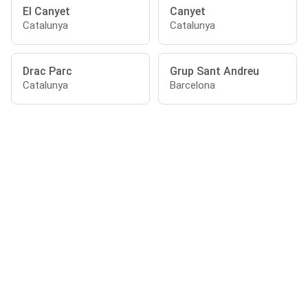
El Canyet
Canyet
Catalunya
Catalunya
Drac Parc
Grup Sant Andreu
Catalunya
Barcelona