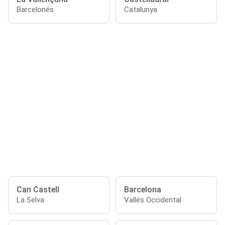
Barcelonés
Catalunya
Can Castell
Barcelona
La Selva
Vallés Occidental