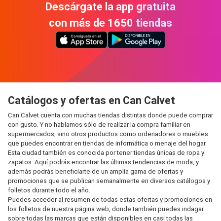
Descárgate la app gratuita
con más de 1650 tiendas
Catálogos y ofertas en Can Calvet
Can Calvet cuenta con muchas tiendas distintas donde puede comprar
con gusto. Y no hablamos sólo de realizar la compra familiar en
supermercados, sino otros productos como ordenadores o muebles
que puedes encontrar en tiendas de informática o menaje del hogar.
Esta ciudad también es conocida por tener tiendas únicas de ropa y
zapatos. Aquí podrás encontrar las últimas tendencias de moda, y
además podrás beneficiarte de un amplia gama de ofertas y
promociones que se publican semanalmente en diversos catálogos y
folletos durante todo el año.
Puedes acceder al resumen de todas estas ofertas y promociones en
los folletos de nuestra página web, donde también puedes indagar
sobre todas las marcas que están disponibles en casi todas las