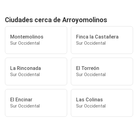
Ciudades cerca de Arroyomolinos
Montemolinos
Finca la Castañera
Sur Occidental
Sur Occidental
La Rinconada
El Torreón
Sur Occidental
Sur Occidental
El Encinar
Las Colinas
Sur Occidental
Sur Occidental