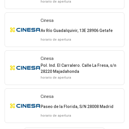
horario de apertura
Cinesa
Av Río Guadalquivir, 13E 28906 Getafe
horario de apertura
Cinesa
Pol. Ind. El Carralero. Calle La Fresa, s/n
28220 Majadahonda
horario de apertura
Cinesa
Paseo de la Florida, S/N 28008 Madrid
horario de apertura