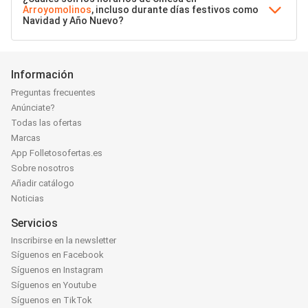
Arroyomolinos
, incluso durante días festivos como
Navidad y Año Nuevo?
Información
Preguntas frecuentes
Anúnciate?
Todas las ofertas
Marcas
App Folletosofertas.es
Sobre nosotros
Añadir catálogo
Noticias
Servicios
Inscribirse en la newsletter
Síguenos en Facebook
Síguenos en Instagram
Síguenos en Youtube
Síguenos en TikTok