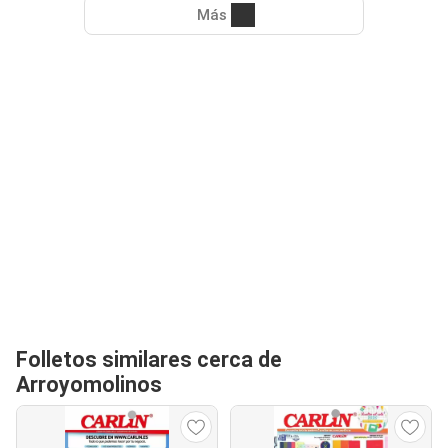
Más
Folletos similares cerca de
Arroyomolinos