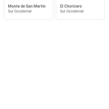
Monte de San Martín
El Choricero
Sur Occidental
Sur Occidental