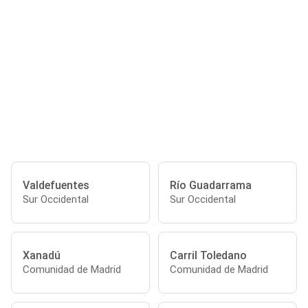
Valdefuentes
Río Guadarrama
Sur Occidental
Sur Occidental
Xanadú
Carril Toledano
Comunidad de Madrid
Comunidad de Madrid