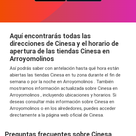
Aquí encontrarás todas las
direcciones de Cinesa y el horario de
apertura de las tiendas Cinesa en
Arroyomolinos
Así podrás saber con antelación hasta qué hora están
abiertas las tiendas Cinesa en tu zona durante el fin de
semana o por la noche en Arroyomolinos . También
mostramos información actualizada sobre Cinesa en
Arroyomolinos , incluyendo ubicaciones y horarios. Si
deseas consultar más información sobre Cinesa en
Arroyomolinos o en los alrededores, puedes acceder
directamente a la página web oficial de Cinesa.
Preguntas frecuentes sobre Cinesa