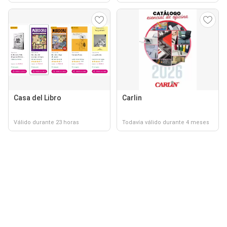
Casa del Libro
Carlin
Válido durante 23 horas
Todavía válido durante 4 meses