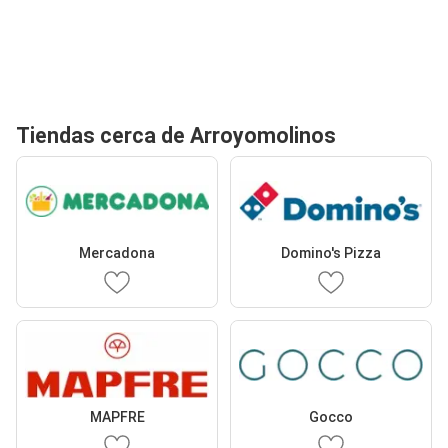
Tiendas cerca de Arroyomolinos
Mercadona
Domino's Pizza
MAPFRE
Gocco