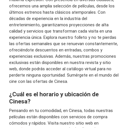
ofrecemos una amplia selección de películas, desde los
últimos estrenos hasta clásicos atemporales. Con
décadas de experiencia en la industria del
entretenimiento, garantizamos proyecciones de alta
calidad y servicios que transforman cada visita en una
experiencia única. Explora nuestro folleto y no te pierdas
las ofertas semanales que se renuevan constantemente,
ofreciéndote descuentos en entradas, combos y
experiencias exclusivas. Además, nuestras promociones
exclusivas están disponibles en nuestra revista y sitio
web, donde podrás acceder al catálogo virtual para no
perderte ninguna oportunidad. Sumérgete en el mundo del
cine con las ofertas de Cinesa.
¿Cuál es el horario y ubicación de
Cinesa?
Pensando en tu comodidad, en Cinesa, todas nuestras
películas están disponibles con servicios de compra
cómodos y rápidos. Visita nuestro sitio web en