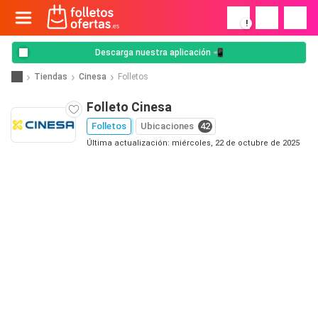
!
Descarga nuestra aplicación 📲
Tiendas
Cinesa
Folletos
Folleto Cinesa
Folletos
Ubicaciones
42
Última actualización: miércoles, 22 de octubre de 2025