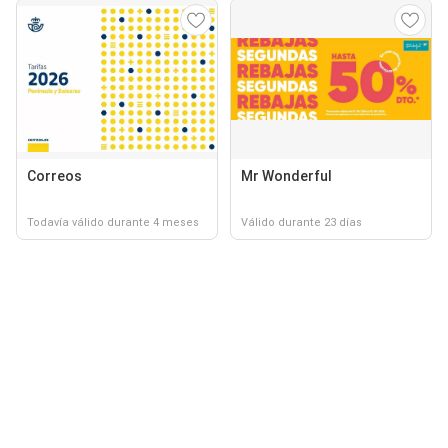
Correos
Mr Wonderful
Todavía válido durante 4 meses
Válido durante 23 días