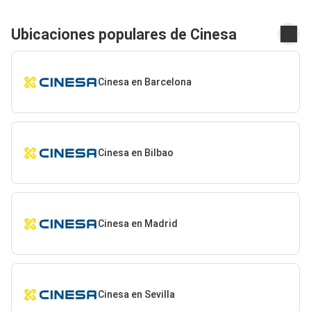
Ubicaciones populares de Cinesa
Cinesa en Barcelona
Cinesa en Bilbao
Cinesa en Madrid
Cinesa en Sevilla