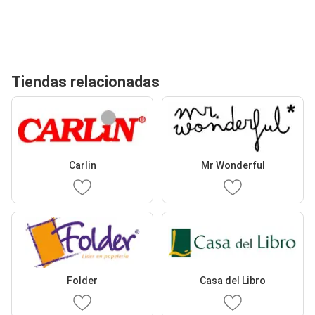
Tiendas relacionadas
Carlin
Mr Wonderful
Folder
Casa del Libro