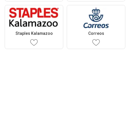
Staples Kalamazoo
Correos