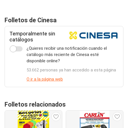
Folletos de Cinesa
Temporalmente sin
catálogos
¿Quieres recibir una notificación cuando el
catálogo más reciente de Cinesa esté
disponible online?
53.662 personas ya han accedido a esta página
O ir a la página web
Folletos relacionados