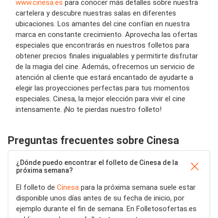
www.cinesa.es
para conocer más detalles sobre nuestra
cartelera y descubre nuestras salas en diferentes
ubicaciones. Los amantes del cine confían en nuestra
marca en constante crecimiento. Aprovecha las ofertas
especiales que encontrarás en nuestros folletos para
obtener precios finales inigualables y permitirte disfrutar
de la magia del cine. Además, ofrecemos un servicio de
atención al cliente que estará encantado de ayudarte a
elegir las proyecciones perfectas para tus momentos
especiales. Cinesa, la mejor elección para vivir el cine
intensamente. ¡No te pierdas nuestro folleto!
Preguntas frecuentes sobre Cinesa
¿Dónde puedo encontrar el folleto de Cinesa de la
próxima semana?
El folleto de
Cinesa
para la próxima semana suele estar
disponible unos días antes de su fecha de inicio, por
ejemplo durante el fin de semana. En Folletosofertas.es