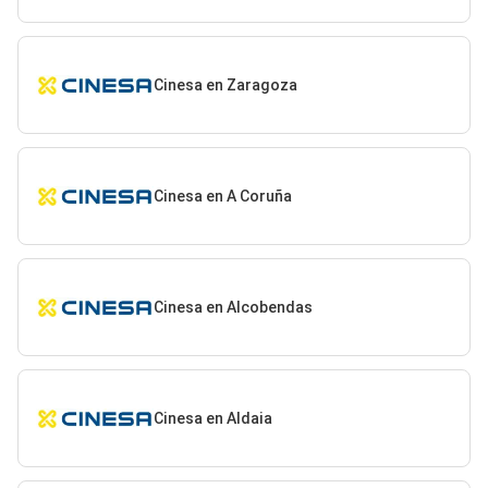
Cinesa en Zaragoza
Cinesa en A Coruña
Cinesa en Alcobendas
Cinesa en Aldaia