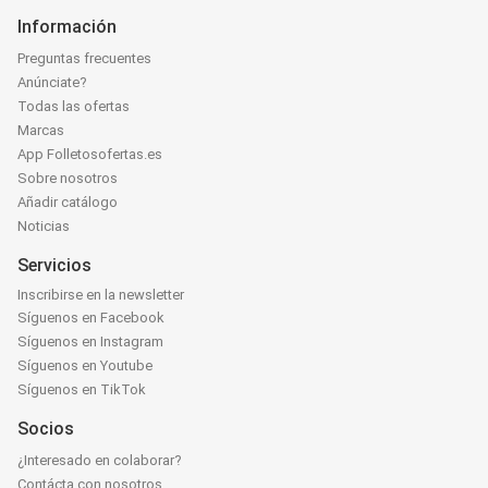
Información
Preguntas frecuentes
Anúnciate?
Todas las ofertas
Marcas
App Folletosofertas.es
Sobre nosotros
Añadir catálogo
Noticias
Servicios
Inscribirse en la newsletter
Síguenos en Facebook
Síguenos en Instagram
Síguenos en Youtube
Síguenos en TikTok
Socios
¿Interesado en colaborar?
Contácta con nosotros