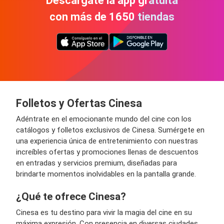
Descárgate la app gratuita
con más de 1650 tiendas
Folletos y Ofertas Cinesa
Adéntrate en el emocionante mundo del cine con los
catálogos y folletos exclusivos de Cinesa. Sumérgete en
una experiencia única de entretenimiento con nuestras
increíbles ofertas y promociones llenas de descuentos
en entradas y servicios premium, diseñadas para
brindarte momentos inolvidables en la pantalla grande.
¿Qué te ofrece Cinesa?
Cinesa es tu destino para vivir la magia del cine en su
máxima expresión. Con presencia en diversas ciudades,