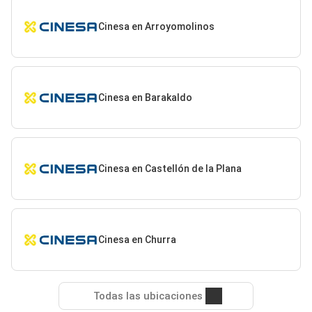
Cinesa en Arroyomolinos
Cinesa en Barakaldo
Cinesa en Castellón de la Plana
Cinesa en Churra
Todas las ubicaciones