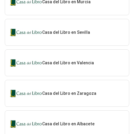
Casa del Libro en Murcia
Casa del Libro en Sevilla
Casa del Libro en Valencia
Casa del Libro en Zaragoza
Casa del Libro en Albacete