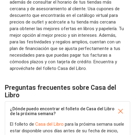
además de consultar el horario de tus tiendas más
cercana y de asesoramiento al cliente. Usa cupones de
descuento que encontrarás en el catálogo virtual para
precios de outlet y acércate a tu tienda más cercana
para obtener las mejores ofertas en libros y papelería. Tu
mejor opción al mejor precio y sin intereses. Además,
para las festividades y regalos amplios, cuentan con un
plan de financiación que se ajusta perfectamente a tus
necesidades para que puedas pagar tus facturas a
cómodos plazos y con tarjeta de crédito. Encuentra y
aprovéchate del folleto Casa del Libro.
Preguntas frecuentes sobre Casa del
Libro
¿Dónde puedo encontrar el folleto de Casa del Libro
de la próxima semana?
El folleto de
Casa del Libro
para la próxima semana suele
estar disponible unos días antes de su fecha de inicio,