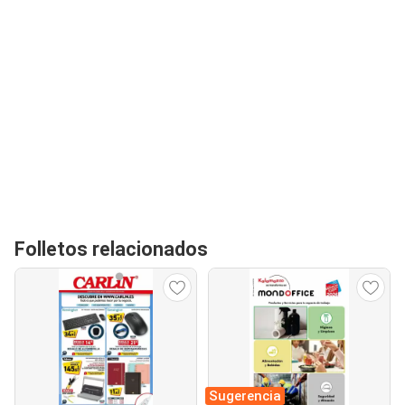
Folletos relacionados
Sugerencia