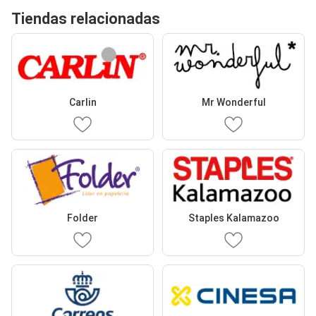
Tiendas relacionadas
Carlin
Mr Wonderful
Folder
Staples Kalamazoo