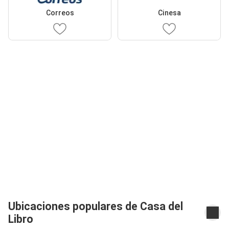
Correos
Cinesa
Ubicaciones populares de Casa del
Libro