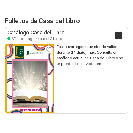
Folletos de Casa del Libro
Catálogo Casa del Libro
Válido: 1 ago hasta el 31 ago
Este
catálogo
sigue siendo válido
durante
24
día(s) más. Consulta el
catálogo actual de Casa del Libro y no
te pierdas las novedades.