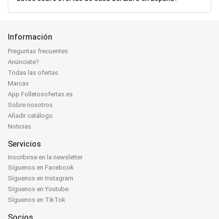
Información
Preguntas frecuentes
Anúnciate?
Todas las ofertas
Marcas
App Folletosofertas.es
Sobre nosotros
Añadir catálogo
Noticias
Servicios
Inscribirse en la newsletter
Síguenos en Facebook
Síguenos en Instagram
Síguenos en Youtube
Síguenos en TikTok
Socios