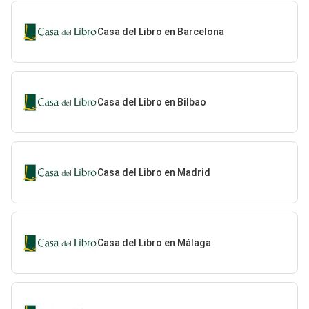
Casa del Libro en Barcelona
Casa del Libro en Bilbao
Casa del Libro en Madrid
Casa del Libro en Málaga