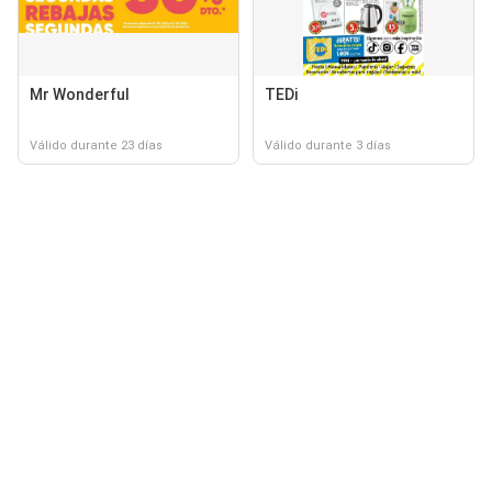
Mr Wonderful
TEDi
Válido durante 23 días
Válido durante 3 días