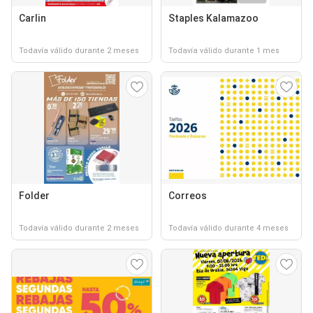
Carlin
Staples Kalamazoo
Todavía válido durante 2 meses
Todavía válido durante 1 mes
Folder
Correos
Todavía válido durante 2 meses
Todavía válido durante 4 meses