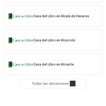
Casa del Libro en Alcalá de Henares
Casa del Libro en Alcorcón
Casa del Libro en Alicante
Todas las ubicaciones