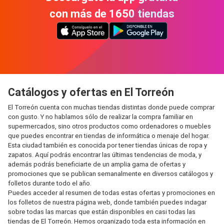
con más de 1650 tiendas
Catálogos y ofertas en El Torreón
El Torreón cuenta con muchas tiendas distintas donde puede comprar
con gusto. Y no hablamos sólo de realizar la compra familiar en
supermercados, sino otros productos como ordenadores o muebles
que puedes encontrar en tiendas de informática o menaje del hogar.
Esta ciudad también es conocida por tener tiendas únicas de ropa y
zapatos. Aquí podrás encontrar las últimas tendencias de moda, y
además podrás beneficiarte de un amplia gama de ofertas y
promociones que se publican semanalmente en diversos catálogos y
folletos durante todo el año.
Puedes acceder al resumen de todas estas ofertas y promociones en
los folletos de nuestra página web, donde también puedes indagar
sobre todas las marcas que están disponibles en casi todas las
tiendas de El Torreón. Hemos organizado toda esta información en