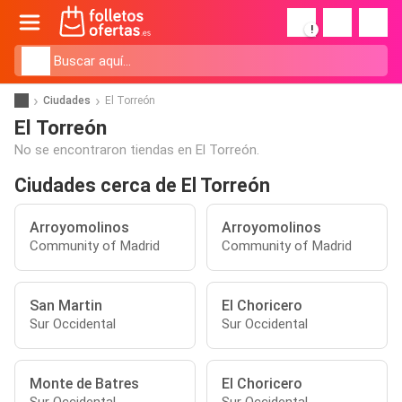
!
Ciudades
El Torreón
El Torreón
No se encontraron tiendas en El Torreón.
Ciudades cerca de El Torreón
Arroyomolinos
Arroyomolinos
Community of Madrid
Community of Madrid
San Martin
El Choricero
Sur Occidental
Sur Occidental
Monte de Batres
El Choricero