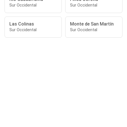
Sur Occidental
Sur Occidental
Las Colinas
Monte de San Martín
Sur Occidental
Sur Occidental