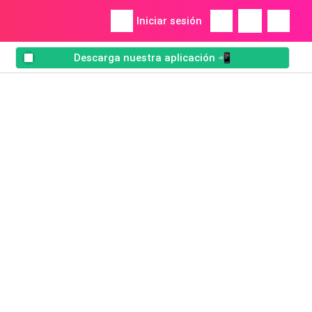
Iniciar sesión
Descarga nuestra aplicación 📲