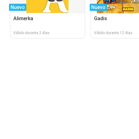
Nuevo
Nuevo
Alimerka
Gadis
Válido durante 2 días
Válido durante 12 días