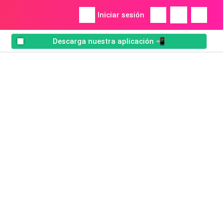
Iniciar sesión
Descarga nuestra aplicación 📲