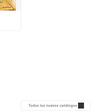
Todos los nuevos catálogos