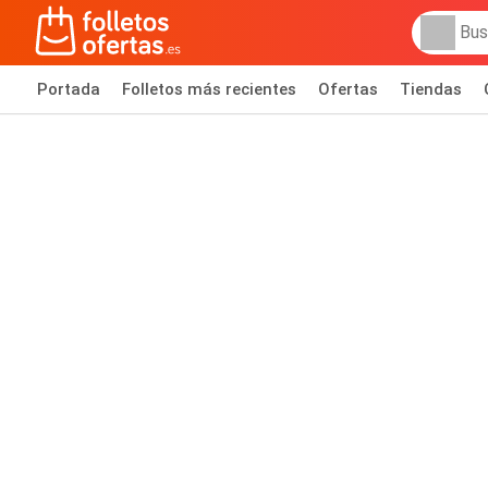
Portada
Folletos más recientes
Ofertas
Tiendas