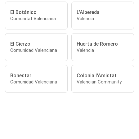
El Botánico
L'Albereda
Comunitat Valenciana
Valencia
El Cierzo
Huerta de Romero
Comunidad Valenciana
Valencia
Bonestar
Colonia l'Amistat
Comunidad Valenciana
Valencian Community