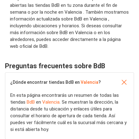
abiertas las tiendas BdB en tu zona durante el fin de
semana o por la noche en Valencia . También mostramos
información actualizada sobre BdB en Valencia ,
incluyendo ubicaciones y horarios. Si deseas consultar
más información sobre BdB en Valencia o en los
alrededores, puedes acceder directamente a la página
web oficial de BdB.
Preguntas frecuentes sobre BdB
¿Dónde encontrar tiendas BdB en
Valencia
?
En esta página encontrarás un resumen de todas las
tiendas
BdB
en
Valencia
. Se muestran la dirección, la
distancia desde tu ubicación y enlaces útiles para
consultar el horario de apertura de cada tienda. Así
puedes ver fácilmente cuál es la sucursal más cercana y
si está abierta hoy.