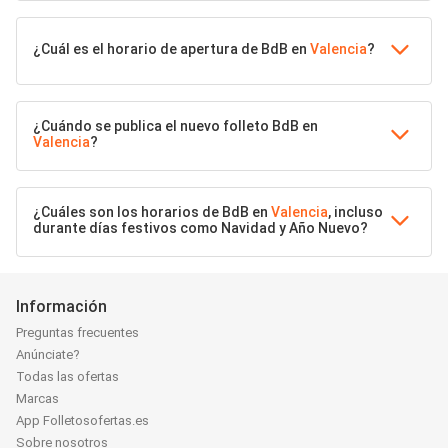
¿Cuál es el horario de apertura de BdB en
Valencia
?
¿Cuándo se publica el nuevo folleto BdB en
Valencia
?
¿Cuáles son los horarios de BdB en
Valencia
, incluso
durante días festivos como Navidad y Año Nuevo?
Información
Preguntas frecuentes
Anúnciate?
Todas las ofertas
Marcas
App Folletosofertas.es
Sobre nosotros