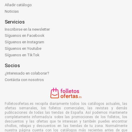
Añadir catálogo
Noticias
Servicios
Inscribirse en la newsletter
Síguenos en Facebook
Síguenos en Instagram
Síguenos en Youtube
Síguenos en TikTok
Socios
¿Interesado en colaborar?
Contácta con nosotros
Folletosofertas.es recopila diariamente todos los catálogos actuales, las
ofertas semanales, los folletos comerciales, las revistas y demás
publicaciones de todas las tiendas de España. Así podemos mantenerte
completamente informado/a sobre las promociones de los folletos, los
descuentos y las ofertas que te interesan y también puedes encontrar
chollos, rebajas y descuentos en las tiendas de tu zona. Normalmente
nuestra página cuenta con los catálogos más recientes antes de que