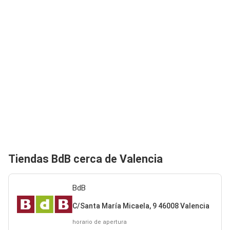
Tiendas BdB cerca de Valencia
BdB
C/Santa María Micaela, 9 46008 Valencia
horario de apertura