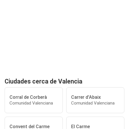
Ciudades cerca de Valencia
Corral de Corberà
Carrer d'Abaix
Comunidad Valenciana
Comunidad Valenciana
Convent del Carme
El Carme