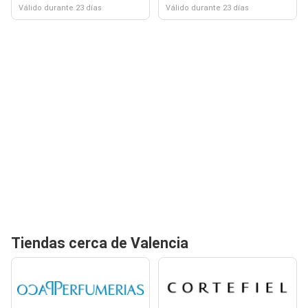
Válido durante 23 días
Válido durante 23 días
Tiendas cerca de Valencia