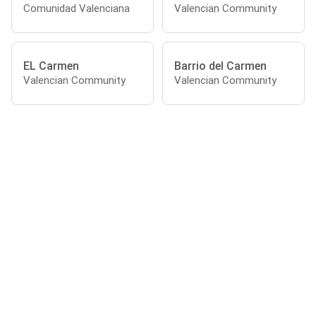
Comunidad Valenciana
Valencian Community
EL Carmen
Barrio del Carmen
Valencian Community
Valencian Community