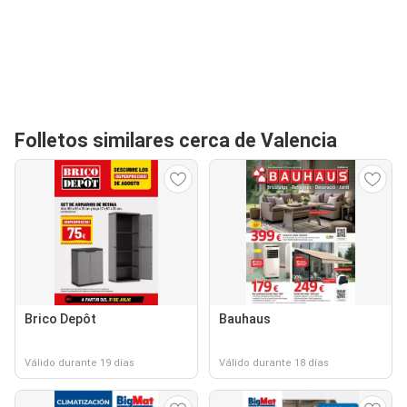
Folletos similares cerca de Valencia
Brico Depôt
Bauhaus
Válido durante 19 días
Válido durante 18 días