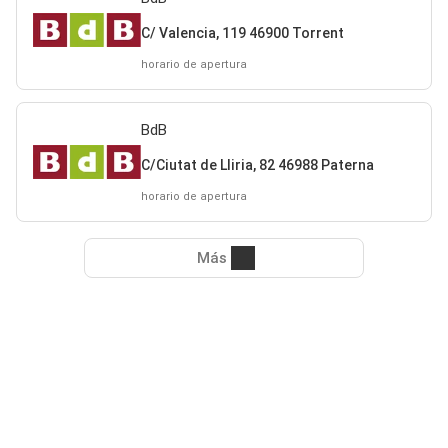
C/ Valencia, 119 46900 Torrent
horario de apertura
BdB
C/Ciutat de Lliria, 82 46988 Paterna
horario de apertura
Más