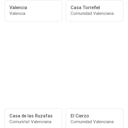
Valencia
Casa Torrefiel
Valencia
Comunidad Valenciana
Casa de las Ruzafas
El Cierzo
Comunitat Valenciana
Comunidad Valenciana