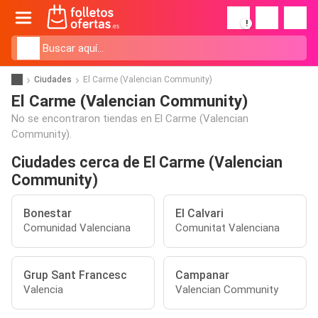
!
Ciudades
El Carme (Valencian Community)
El Carme (Valencian Community)
No se encontraron tiendas en El Carme (Valencian
Community).
Ciudades cerca de El Carme (Valencian
Community)
Bonestar
El Calvari
Comunidad Valenciana
Comunitat Valenciana
Grup Sant Francesc
Campanar
Valencia
Valencian Community