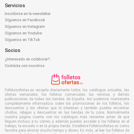
Servicios
Inscribirse en la newsletter
Síguenos en Facebook
Síguenos en Instagram
Síguenos en Youtube
Síguenos en TikTok
Socios
¿Interesado en colaborar?
Contácta con nosotros
Folletosofertas.es recopila diariamente todos los catálogos actuales, las
ofertas semanales, los folletos comerciales, las revistas y demás
publicaciones de todas las tiendas de España. Así podemos mantenerte
completamente informado/a sobre las promociones de los folletos, los
descuentos y las ofertas que te interesan y también puedes encontrar
chollos, rebajas y descuentos en las tiendas de tu zona. Normalmente
nuestra página cuenta con los catálogos más recientes antes de que
lleguen incluso a tu correo, y además puedes acceder a los folletos en el
trabajo, la escuela o en la propia tienda. Establece Folletosofertas.es como
favorita para ahorrar mucho tiempo y dinero. Es más, al leer los folletos de