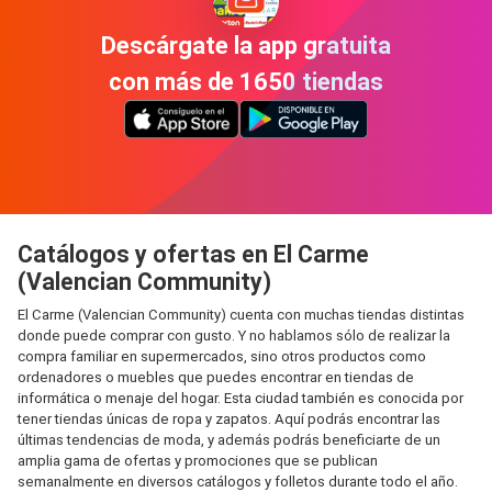
Descárgate la app gratuita
con más de 1650 tiendas
Catálogos y ofertas en El Carme
(Valencian Community)
El Carme (Valencian Community) cuenta con muchas tiendas distintas
donde puede comprar con gusto. Y no hablamos sólo de realizar la
compra familiar en supermercados, sino otros productos como
ordenadores o muebles que puedes encontrar en tiendas de
informática o menaje del hogar. Esta ciudad también es conocida por
tener tiendas únicas de ropa y zapatos. Aquí podrás encontrar las
últimas tendencias de moda, y además podrás beneficiarte de un
amplia gama de ofertas y promociones que se publican
semanalmente en diversos catálogos y folletos durante todo el año.