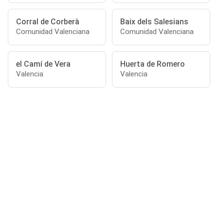
Corral de Corberà
Baix dels Salesians
Comunidad Valenciana
Comunidad Valenciana
el Camí de Vera
Huerta de Romero
Valencia
Valencia