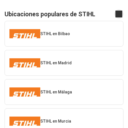
Ubicaciones populares de STIHL
STIHL en Bilbao
STIHL en Madrid
STIHL en Málaga
STIHL en Murcia