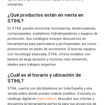
eficientes.
¿Qué productos están en venta en
STIHL?
En STIHL puedes encontrar motosierras, desbrozadoras,
cortacéspedes, sopladores, hidrolimpiadoras y equipos de
protección. Sus catálogos incluyen descuentos en
herramientas para particulares y profesionales, así como
promociones en packs de accesorios. Si buscas equipos
con tecnología avanzada, STIHL ofrece modelos con
batería de larga duración y motores más eficientes,
ideales para trabajos exigentes.
¿Cuál es el horario y ubicación de
STIHL?
STIHL cuenta con distribuidores en toda España y una
tienda online donde puedes realizar pedidos. Consulta su
catálogo digital en
www.stihl.es
, descubre sus ofertas y
encuentra la herramienta perfecta para tus proyectos de