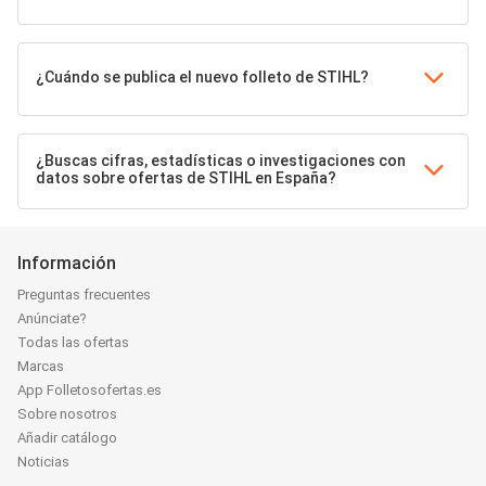
¿Cuándo se publica el nuevo folleto de STIHL?
¿Buscas cifras, estadísticas o investigaciones con
datos sobre ofertas de STIHL en España?
Información
Preguntas frecuentes
Anúnciate?
Todas las ofertas
Marcas
App Folletosofertas.es
Sobre nosotros
Añadir catálogo
Noticias