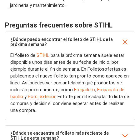
jardinería y mantenimiento.
Preguntas frecuentes sobre STIHL
¿Dónde puedo encontrar el folleto de STIHL de la
próxima semana?
El folleto de
STIHL
para la próxima semana suele estar
disponible unos días antes de su fecha de inicio, por
ejemplo durante el fin de semana. En Folletosofertas.es
publicamos el nuevo folleto tan pronto como aparece en
línea. Así puedes ver con antelación qué productos se
incluirán próximamente, como
Fregadero
,
Empanata de
banho
y
Porc. exterior
. Esto te permite adaptar tu lista de
compras y decidir si conviene esperar antes de realizar
una compra.
¿Dónde se encuentra el folleto más reciente de
STIHL de esta semana?