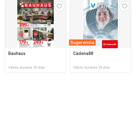
Sugerencia
Bauhaus
Cadena88
Válido durante 20 días
Válido durante 23 días