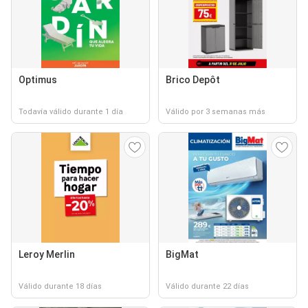
Optimus
Brico Depôt
Todavía válido durante 1 día
Válido por 3 semanas más
Leroy Merlin
BigMat
Válido durante 18 días
Válido durante 22 días