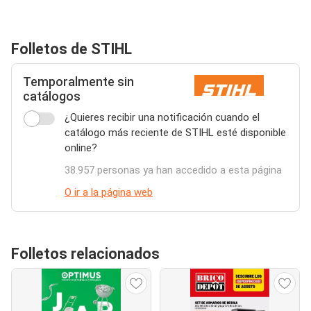
Folletos de STIHL
Temporalmente sin
catálogos
¿Quieres recibir una notificación cuando el
catálogo más reciente de STIHL esté disponible
online?
38.957 personas ya han accedido a esta página
O ir a la página web
Folletos relacionados