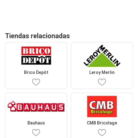
Tiendas relacionadas
Brico Depôt
Leroy Merlin
Bauhaus
CMB Bricolage