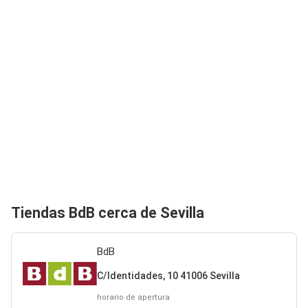
Tiendas BdB cerca de Sevilla
BdB
C/Identidades, 10 41006 Sevilla
horario de apertura