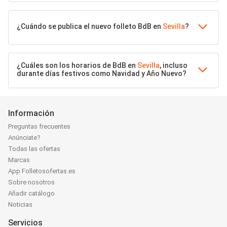
¿Cuándo se publica el nuevo folleto BdB en
Sevilla
?
¿Cuáles son los horarios de BdB en
Sevilla
, incluso
durante días festivos como Navidad y Año Nuevo?
Información
Preguntas frecuentes
Anúnciate?
Todas las ofertas
Marcas
App Folletosofertas.es
Sobre nosotros
Añadir catálogo
Noticias
Servicios