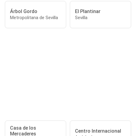
Árbol Gordo
El Plantinar
Metropolitana de Sevilla
Sevilla
Casa de los
Centro Internacional
Mercaderes