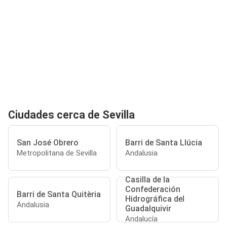
Ciudades cerca de Sevilla
San José Obrero
Barri de Santa Llúcia
Metropolitana de Sevilla
Andalusia
Casilla de la
Confederación
Barri de Santa Quitèria
Hidrográfica del
Andalusia
Guadalquivir
Andalucía