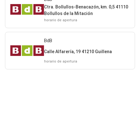
Ctra. Bollullos-Benacazón, km. 0,5 41110
Bollullos de la Mitación
horario de apertura
BdB
Calle Alfarería, 19 41210 Guillena
horario de apertura