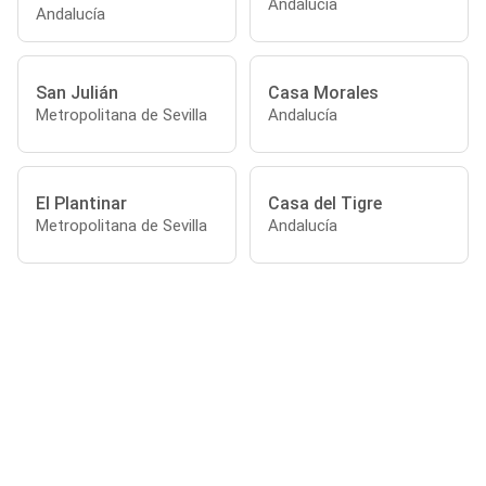
Andalucía
Andalucía
San Julián
Casa Morales
Metropolitana de Sevilla
Andalucía
El Plantinar
Casa del Tigre
Metropolitana de Sevilla
Andalucía