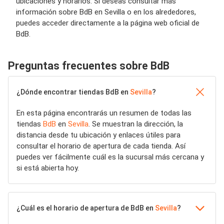
ubicaciones y horarios. Si deseas consultar más
información sobre BdB en Sevilla o en los alrededores,
puedes acceder directamente a la página web oficial de
BdB.
Preguntas frecuentes sobre BdB
¿Dónde encontrar tiendas BdB en
Sevilla
?
En esta página encontrarás un resumen de todas las
tiendas
BdB
en
Sevilla
. Se muestran la dirección, la
distancia desde tu ubicación y enlaces útiles para
consultar el horario de apertura de cada tienda. Así
puedes ver fácilmente cuál es la sucursal más cercana y
si está abierta hoy.
¿Cuál es el horario de apertura de BdB en
Sevilla
?