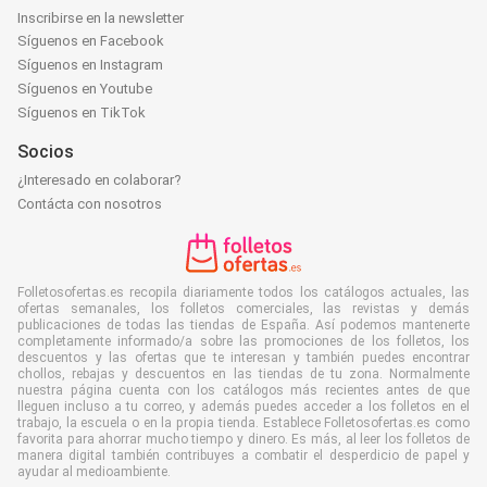
Inscribirse en la newsletter
Síguenos en Facebook
Síguenos en Instagram
Síguenos en Youtube
Síguenos en TikTok
Socios
¿Interesado en colaborar?
Contácta con nosotros
Folletosofertas.es recopila diariamente todos los catálogos actuales, las
ofertas semanales, los folletos comerciales, las revistas y demás
publicaciones de todas las tiendas de España. Así podemos mantenerte
completamente informado/a sobre las promociones de los folletos, los
descuentos y las ofertas que te interesan y también puedes encontrar
chollos, rebajas y descuentos en las tiendas de tu zona. Normalmente
nuestra página cuenta con los catálogos más recientes antes de que
lleguen incluso a tu correo, y además puedes acceder a los folletos en el
trabajo, la escuela o en la propia tienda. Establece Folletosofertas.es como
favorita para ahorrar mucho tiempo y dinero. Es más, al leer los folletos de
manera digital también contribuyes a combatir el desperdicio de papel y
ayudar al medioambiente.