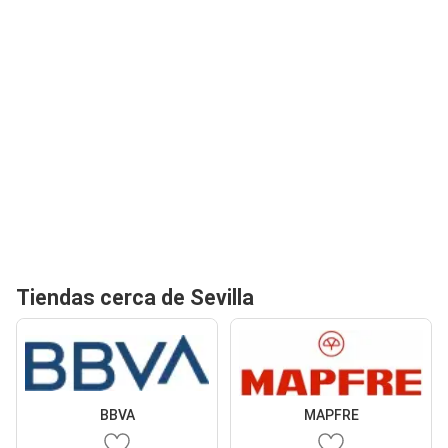
Tiendas cerca de Sevilla
BBVA
MAPFRE