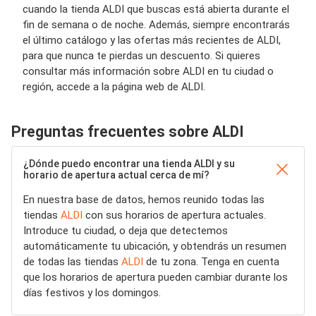
cuando la tienda ALDI que buscas está abierta durante el
fin de semana o de noche. Además, siempre encontrarás
el último catálogo y las ofertas más recientes de ALDI,
para que nunca te pierdas un descuento. Si quieres
consultar más información sobre ALDI en tu ciudad o
región, accede a la página web de ALDI.
Preguntas frecuentes sobre ALDI
¿Dónde puedo encontrar una tienda ALDI y su
horario de apertura actual cerca de mí?
En nuestra base de datos, hemos reunido todas las
tiendas
ALDI
con sus horarios de apertura actuales.
Introduce tu ciudad, o deja que detectemos
automáticamente tu ubicación, y obtendrás un resumen
de todas las tiendas
ALDI
de tu zona. Tenga en cuenta
que los horarios de apertura pueden cambiar durante los
días festivos y los domingos.