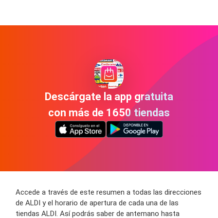
Descárgate la app gratuita
con más de 1650 tiendas
Accede a través de este resumen a todas las direcciones
de ALDI y el horario de apertura de cada una de las
tiendas ALDI. Así podrás saber de antemano hasta