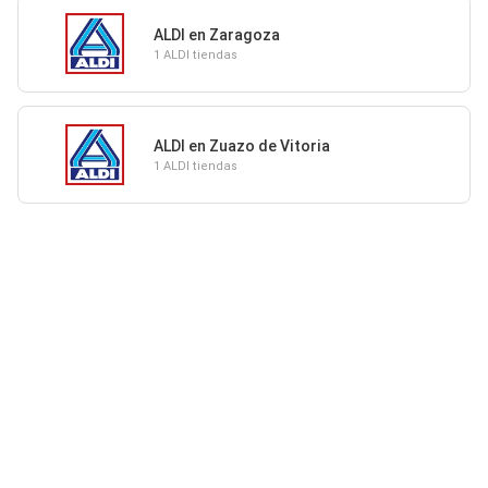
ALDI en Zaragoza
1 ALDI tiendas
ALDI en Zuazo de Vitoria
1 ALDI tiendas