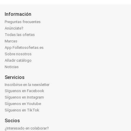
Información
Preguntas frecuentes
Anúnciate?
Todas las ofertas
Marcas
App Folletosofertas.es
Sobre nosotros
Añadir catálogo
Noticias
Servicios
Inscribirse en la newsletter
Síguenos en Facebook
Síguenos en Instagram
Síguenos en Youtube
Síguenos en TikTok
Socios
¿Interesado en colaborar?