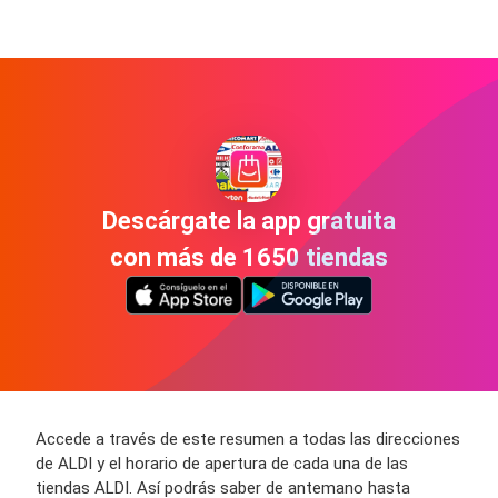
Descárgate la app gratuita
con más de 1650 tiendas
Accede a través de este resumen a todas las direcciones
de ALDI y el horario de apertura de cada una de las
tiendas ALDI. Así podrás saber de antemano hasta