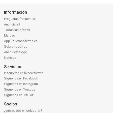
Información
Preguntas frecuentes
Anúnciate?
Todas las ofertas
Marcas
App Folletosofertas.es
Sobre nosotros
Añadir catálogo
Noticias
Servicios
Inscribirse en la newsletter
Síguenos en Facebook
Síguenos en Instagram
Síguenos en Youtube
Síguenos en TikTok
Socios
¿Interesado en colaborar?