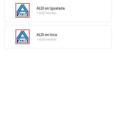
ALDI en Igualada
1 ALDI tiendas
ALDI en Inca
1 ALDI tiendas