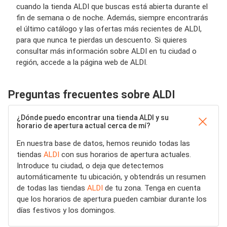
cuando la tienda ALDI que buscas está abierta durante el
fin de semana o de noche. Además, siempre encontrarás
el último catálogo y las ofertas más recientes de ALDI,
para que nunca te pierdas un descuento. Si quieres
consultar más información sobre ALDI en tu ciudad o
región, accede a la página web de ALDI.
Preguntas frecuentes sobre ALDI
¿Dónde puedo encontrar una tienda ALDI y su
horario de apertura actual cerca de mí?
En nuestra base de datos, hemos reunido todas las
tiendas
ALDI
con sus horarios de apertura actuales.
Introduce tu ciudad, o deja que detectemos
automáticamente tu ubicación, y obtendrás un resumen
de todas las tiendas
ALDI
de tu zona. Tenga en cuenta
que los horarios de apertura pueden cambiar durante los
días festivos y los domingos.