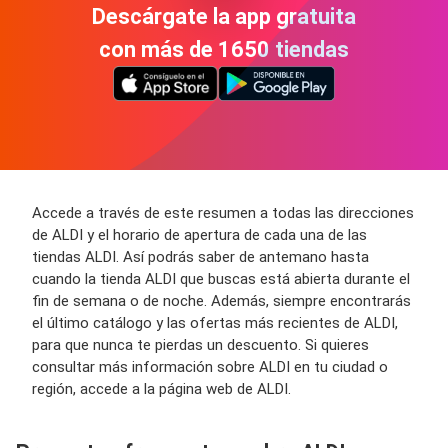
Descárgate la app gratuita
con más de 1650 tiendas
Accede a través de este resumen a todas las direcciones
de ALDI y el horario de apertura de cada una de las
tiendas ALDI. Así podrás saber de antemano hasta
cuando la tienda ALDI que buscas está abierta durante el
fin de semana o de noche. Además, siempre encontrarás
el último catálogo y las ofertas más recientes de ALDI,
para que nunca te pierdas un descuento. Si quieres
consultar más información sobre ALDI en tu ciudad o
región, accede a la página web de ALDI.