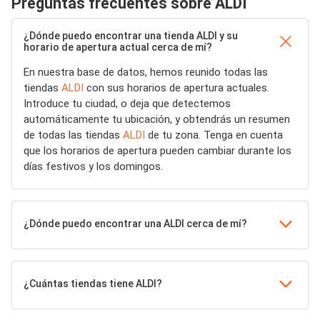
Preguntas frecuentes sobre ALDI
¿Dónde puedo encontrar una tienda ALDI y su
horario de apertura actual cerca de mí?
En nuestra base de datos, hemos reunido todas las
tiendas
ALDI
con sus horarios de apertura actuales.
Introduce tu ciudad, o deja que detectemos
automáticamente tu ubicación, y obtendrás un resumen
de todas las tiendas
ALDI
de tu zona. Tenga en cuenta
que los horarios de apertura pueden cambiar durante los
días festivos y los domingos.
¿Dónde puedo encontrar una ALDI cerca de mí?
¿Cuántas tiendas tiene ALDI?