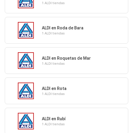
1 ALDI tiendas
ALDI en Roda de Bara
1 ALDI tiendas
ALDI en Roquetas de Mar
1 ALDI tiendas
ALDI en Rota
1 ALDI tiendas
ALDI en Rubí
1 ALDI tiendas