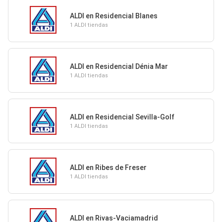
ALDI en Residencial Blanes
1 ALDI tiendas
ALDI en Residencial Dénia Mar
1 ALDI tiendas
ALDI en Residencial Sevilla-Golf
1 ALDI tiendas
ALDI en Ribes de Freser
1 ALDI tiendas
ALDI en Rivas-Vaciamadrid