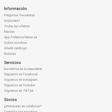
Información
Preguntas frecuentes
Anúnciate?
Todas las ofertas
Marcas
App Folletosofertas.es
Sobre nosotros
Añadir catálogo
Noticias
Servicios
Inscribirse en la newsletter
Síguenos en Facebook
Síguenos en Instagram
Síguenos en Youtube
Síguenos en TikTok
Socios
¿Interesado en colaborar?
Contácta con nosotros