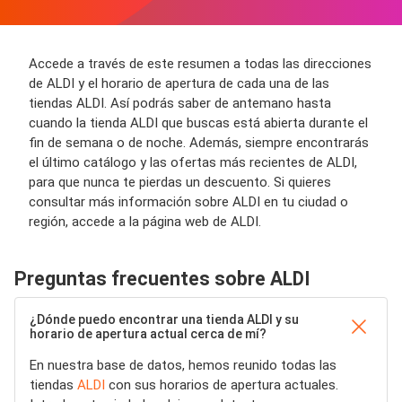
Accede a través de este resumen a todas las direcciones
de ALDI y el horario de apertura de cada una de las
tiendas ALDI. Así podrás saber de antemano hasta
cuando la tienda ALDI que buscas está abierta durante el
fin de semana o de noche. Además, siempre encontrarás
el último catálogo y las ofertas más recientes de ALDI,
para que nunca te pierdas un descuento. Si quieres
consultar más información sobre ALDI en tu ciudad o
región, accede a la página web de ALDI.
Preguntas frecuentes sobre ALDI
¿Dónde puedo encontrar una tienda ALDI y su
horario de apertura actual cerca de mí?
En nuestra base de datos, hemos reunido todas las
tiendas
ALDI
con sus horarios de apertura actuales.