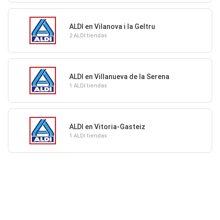
ALDI en Vilanova i la Geltru
2 ALDI tiendas
ALDI en Villanueva de la Serena
1 ALDI tiendas
ALDI en Vitoria-Gasteiz
1 ALDI tiendas