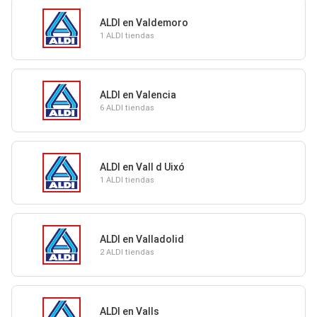
ALDI en Valdemoro
1 ALDI tiendas
ALDI en Valencia
6 ALDI tiendas
ALDI en Vall d Uixó
1 ALDI tiendas
ALDI en Valladolid
2 ALDI tiendas
ALDI en Valls