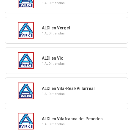
1 ALDI tiendas
ALDI en Vergel
1 ALDI tiendas
ALDI en Vic
1 ALDI tiendas
ALDI en Vila-Real/Villarreal
1 ALDI tiendas
ALDI en Vilafranca del Penedes
1 ALDI tiendas