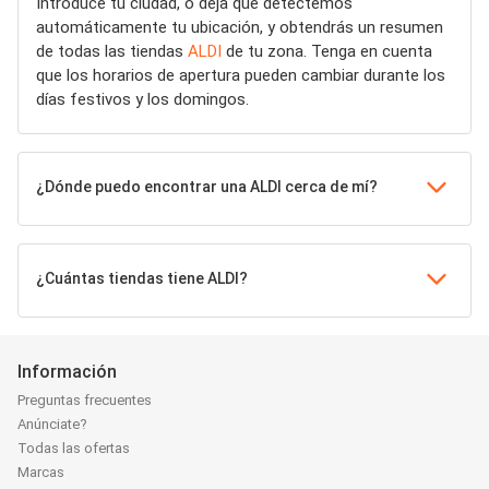
Introduce tu ciudad, o deja que detectemos
automáticamente tu ubicación, y obtendrás un resumen
de todas las tiendas
ALDI
de tu zona. Tenga en cuenta
que los horarios de apertura pueden cambiar durante los
días festivos y los domingos.
¿Dónde puedo encontrar una ALDI cerca de mí?
¿Cuántas tiendas tiene ALDI?
Información
Preguntas frecuentes
Anúnciate?
Todas las ofertas
Marcas