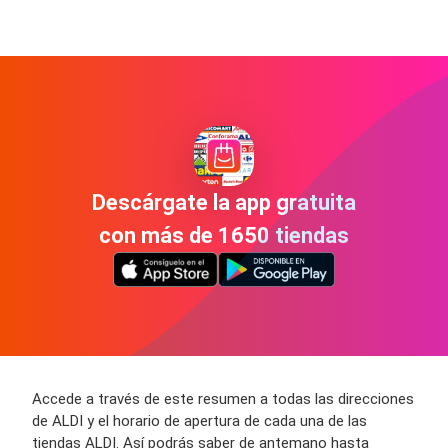
Descárgate la app gratuita
con más de 1650 tiendas
Accede a través de este resumen a todas las direcciones
de ALDI y el horario de apertura de cada una de las
tiendas ALDI. Así podrás saber de antemano hasta