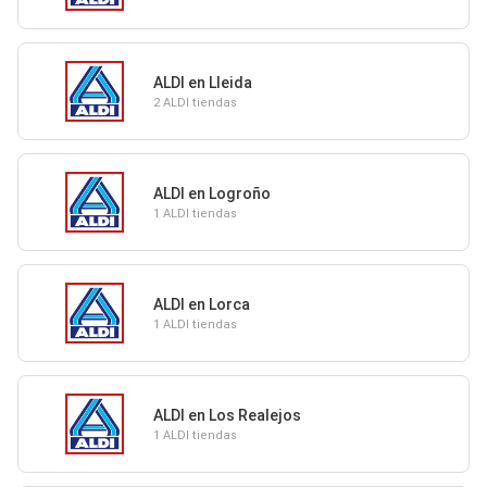
ALDI en Lleida
2 ALDI tiendas
ALDI en Logroño
1 ALDI tiendas
ALDI en Lorca
1 ALDI tiendas
ALDI en Los Realejos
1 ALDI tiendas