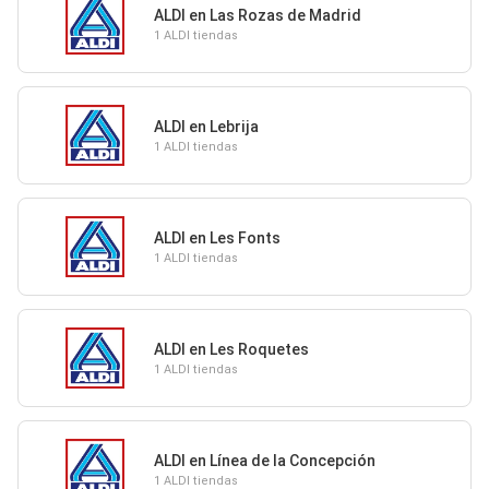
ALDI en Las Rozas de Madrid
1 ALDI tiendas
ALDI en Lebrija
1 ALDI tiendas
ALDI en Les Fonts
1 ALDI tiendas
ALDI en Les Roquetes
1 ALDI tiendas
ALDI en Línea de la Concepción
1 ALDI tiendas