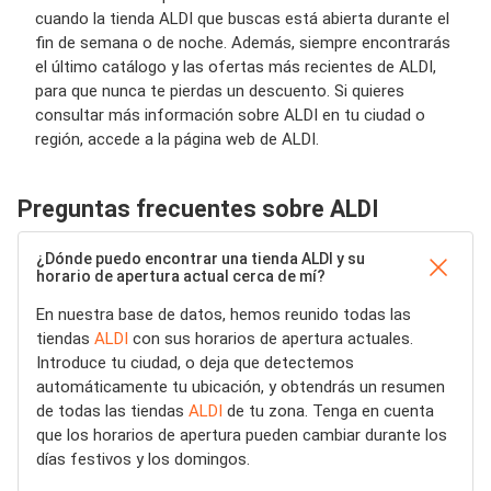
cuando la tienda ALDI que buscas está abierta durante el
fin de semana o de noche. Además, siempre encontrarás
el último catálogo y las ofertas más recientes de ALDI,
para que nunca te pierdas un descuento. Si quieres
consultar más información sobre ALDI en tu ciudad o
región, accede a la página web de ALDI.
Preguntas frecuentes sobre ALDI
¿Dónde puedo encontrar una tienda ALDI y su
horario de apertura actual cerca de mí?
En nuestra base de datos, hemos reunido todas las
tiendas
ALDI
con sus horarios de apertura actuales.
Introduce tu ciudad, o deja que detectemos
automáticamente tu ubicación, y obtendrás un resumen
de todas las tiendas
ALDI
de tu zona. Tenga en cuenta
que los horarios de apertura pueden cambiar durante los
días festivos y los domingos.