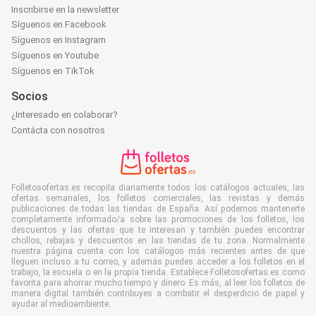
Inscribirse en la newsletter
Síguenos en Facebook
Síguenos en Instagram
Síguenos en Youtube
Síguenos en TikTok
Socios
¿Interesado en colaborar?
Contácta con nosotros
Folletosofertas.es recopila diariamente todos los catálogos actuales, las
ofertas semanales, los folletos comerciales, las revistas y demás
publicaciones de todas las tiendas de España. Así podemos mantenerte
completamente informado/a sobre las promociones de los folletos, los
descuentos y las ofertas que te interesan y también puedes encontrar
chollos, rebajas y descuentos en las tiendas de tu zona. Normalmente
nuestra página cuenta con los catálogos más recientes antes de que
lleguen incluso a tu correo, y además puedes acceder a los folletos en el
trabajo, la escuela o en la propia tienda. Establece Folletosofertas.es como
favorita para ahorrar mucho tiempo y dinero. Es más, al leer los folletos de
manera digital también contribuyes a combatir el desperdicio de papel y
ayudar al medioambiente.