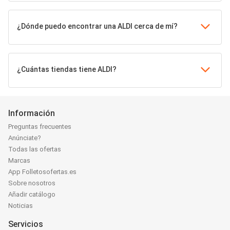
¿Dónde puedo encontrar una ALDI cerca de mí?
¿Cuántas tiendas tiene ALDI?
Información
Preguntas frecuentes
Anúnciate?
Todas las ofertas
Marcas
App Folletosofertas.es
Sobre nosotros
Añadir catálogo
Noticias
Servicios