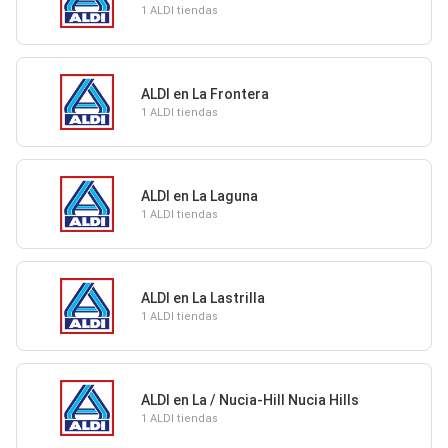
1 ALDI tiendas
ALDI en La Frontera
1 ALDI tiendas
ALDI en La Laguna
1 ALDI tiendas
ALDI en La Lastrilla
1 ALDI tiendas
ALDI en La / Nucia-Hill Nucia Hills
1 ALDI tiendas