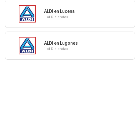
ALDI en Lucena
1 ALDI tiendas
ALDI en Lugones
1 ALDI tiendas