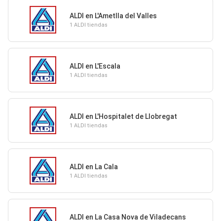
ALDI en L'Ametlla del Valles
1 ALDI tiendas
ALDI en L'Escala
1 ALDI tiendas
ALDI en L'Hospitalet de Llobregat
1 ALDI tiendas
ALDI en La Cala
1 ALDI tiendas
ALDI en La Casa Nova de Viladecans