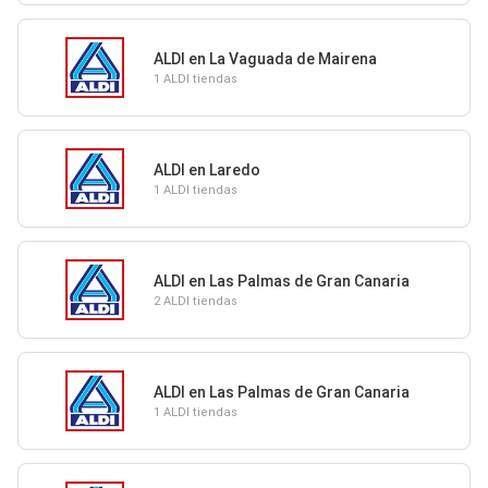
ALDI en La Vaguada de Mairena
1 ALDI tiendas
ALDI en Laredo
1 ALDI tiendas
ALDI en Las Palmas de Gran Canaria
2 ALDI tiendas
ALDI en Las Palmas de Gran Canaria
1 ALDI tiendas