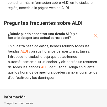
consultar más información sobre ALDI en tu ciudad o
región, accede a la página web de ALDI.
Preguntas frecuentes sobre ALDI
¿Dónde puedo encontrar una tienda ALDI y su
horario de apertura actual cerca de mí?
En nuestra base de datos, hemos reunido todas las
tiendas
ALDI
con sus horarios de apertura actuales.
Introduce tu ciudad, o deja que detectemos
automáticamente tu ubicación, y obtendrás un resumen
de todas las tiendas
ALDI
de tu zona. Tenga en cuenta
que los horarios de apertura pueden cambiar durante los
días festivos y los domingos.
Información
Preguntas frecuentes