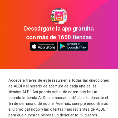
Descárgate la app gratuita
con más de 1650 tiendas
Accede a través de este resumen a todas las direcciones
de ALDI y el horario de apertura de cada una de las
tiendas ALDI. Así podrás saber de antemano hasta
cuando la tienda ALDI que buscas está abierta durante el
fin de semana o de noche. Además, siempre encontrarás
el último catálogo y las ofertas más recientes de ALDI,
para que nunca te pierdas un descuento. Si quieres