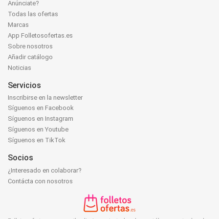
Anúnciate?
Todas las ofertas
Marcas
App Folletosofertas.es
Sobre nosotros
Añadir catálogo
Noticias
Servicios
Inscribirse en la newsletter
Síguenos en Facebook
Síguenos en Instagram
Síguenos en Youtube
Síguenos en TikTok
Socios
¿Interesado en colaborar?
Contácta con nosotros