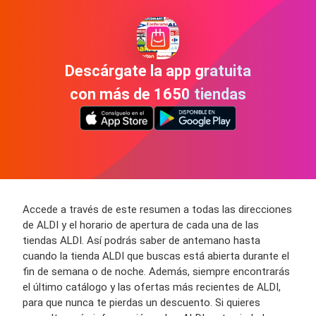
Descárgate la app gratuita
con más de 1650 tiendas
Accede a través de este resumen a todas las direcciones
de ALDI y el horario de apertura de cada una de las
tiendas ALDI. Así podrás saber de antemano hasta
cuando la tienda ALDI que buscas está abierta durante el
fin de semana o de noche. Además, siempre encontrarás
el último catálogo y las ofertas más recientes de ALDI,
para que nunca te pierdas un descuento. Si quieres