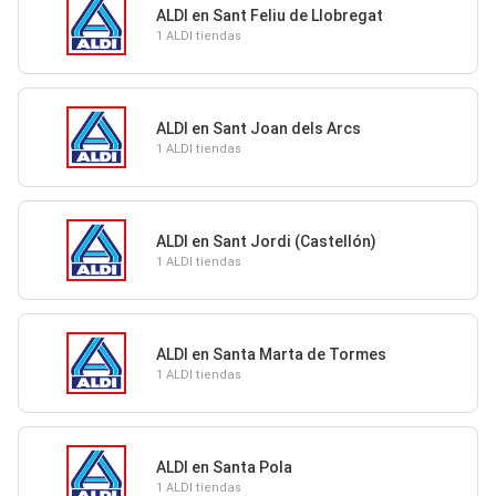
ALDI en Sant Feliu de Llobregat
1 ALDI tiendas
ALDI en Sant Joan dels Arcs
1 ALDI tiendas
ALDI en Sant Jordi (Castellón)
1 ALDI tiendas
ALDI en Santa Marta de Tormes
1 ALDI tiendas
ALDI en Santa Pola
1 ALDI tiendas