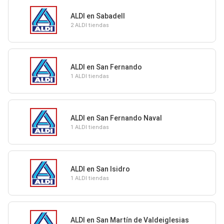
ALDI en Sabadell
2 ALDI tiendas
ALDI en San Fernando
1 ALDI tiendas
ALDI en San Fernando Naval
1 ALDI tiendas
ALDI en San Isidro
1 ALDI tiendas
ALDI en San Martín de Valdeiglesias