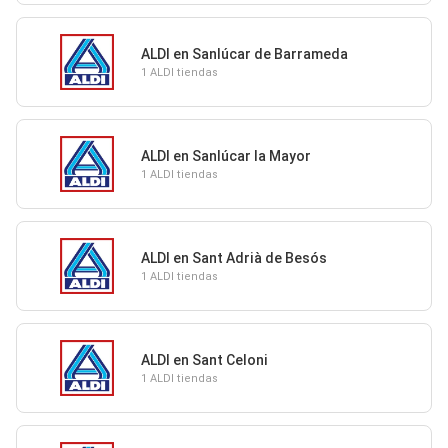
ALDI en Sanlúcar de Barrameda
1 ALDI tiendas
ALDI en Sanlúcar la Mayor
1 ALDI tiendas
ALDI en Sant Adrià de Besós
1 ALDI tiendas
ALDI en Sant Celoni
1 ALDI tiendas