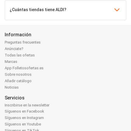
¿Cuántas tiendas tiene ALDI?
Información
Preguntas frecuentes
Anúnciate?
Todas las ofertas
Marcas
App Folletosofertas.es
Sobre nosotros
Añadir catálogo
Noticias
Servicios
Inscribirse en la newsletter
Síguenos en Facebook
Síguenos en Instagram
Síguenos en Youtube
Síguenos en TikTok