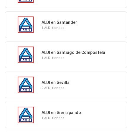
ALDI en Santander
1 ALDI tiendas
ALDI en Santiago de Compostela
1 ALDI tiendas
ALDI en Sevilla
2 ALDI tiendas
ALDI en Sierrapando
1 ALDI tiendas