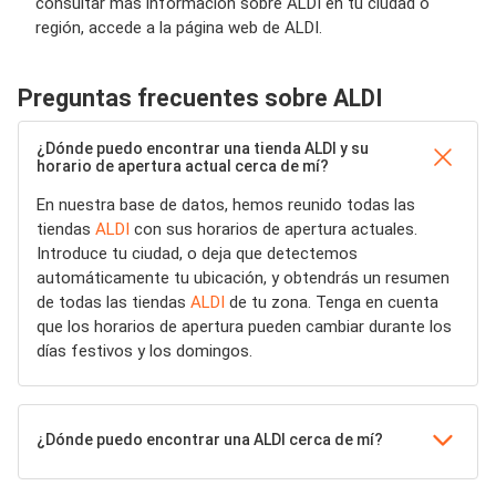
consultar más información sobre ALDI en tu ciudad o
región, accede a la página web de ALDI.
Preguntas frecuentes sobre ALDI
¿Dónde puedo encontrar una tienda ALDI y su
horario de apertura actual cerca de mí?
En nuestra base de datos, hemos reunido todas las
tiendas
ALDI
con sus horarios de apertura actuales.
Introduce tu ciudad, o deja que detectemos
automáticamente tu ubicación, y obtendrás un resumen
de todas las tiendas
ALDI
de tu zona. Tenga en cuenta
que los horarios de apertura pueden cambiar durante los
días festivos y los domingos.
¿Dónde puedo encontrar una ALDI cerca de mí?