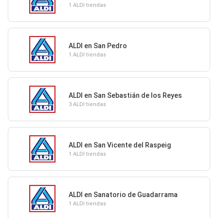
1 ALDI tiendas
ALDI en San Pedro
1 ALDI tiendas
ALDI en San Sebastián de los Reyes
3 ALDI tiendas
ALDI en San Vicente del Raspeig
1 ALDI tiendas
ALDI en Sanatorio de Guadarrama
1 ALDI tiendas