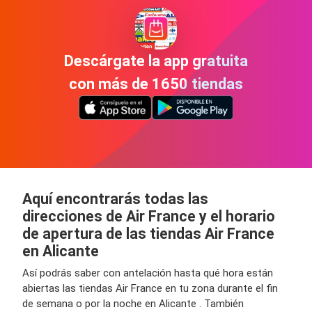
Descárgate la app gratuita
con más de 1650 tiendas
Aquí encontrarás todas las
direcciones de Air France y el horario
de apertura de las tiendas Air France
en Alicante
Así podrás saber con antelación hasta qué hora están
abiertas las tiendas Air France en tu zona durante el fin
de semana o por la noche en Alicante . También