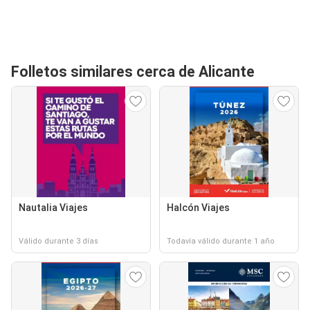
Folletos similares cerca de Alicante
Nautalia Viajes
Halcón Viajes
Válido durante 3 días
Todavía válido durante 1 año