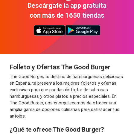
Descárgate la app gratuita
con más de 1650 tiendas
Folleto y Ofertas The Good Burger
The Good Burger, tu destino de hamburguesas deliciosas
en España, te presenta los mejores folletos y ofertas
exclusivas para que puedas disfrutar de sabrosas
hamburguesas y otros platos a precios especiales. En
The Good Burger, nos enorgullecemos de ofrecer una
amplia gama de opciones culinarias para satisfacer tus
antojos.
¿Qué te ofrece The Good Burger?