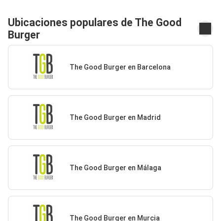
Ubicaciones populares de The Good
Burger
The Good Burger en Barcelona
The Good Burger en Madrid
The Good Burger en Málaga
The Good Burger en Murcia