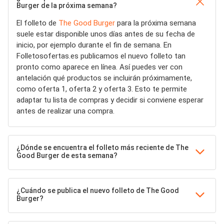
Burger de la próxima semana?
El folleto de
The Good Burger
para la próxima semana
suele estar disponible unos días antes de su fecha de
inicio, por ejemplo durante el fin de semana. En
Folletosofertas.es publicamos el nuevo folleto tan
pronto como aparece en línea. Así puedes ver con
antelación qué productos se incluirán próximamente,
como oferta 1, oferta 2 y oferta 3. Esto te permite
adaptar tu lista de compras y decidir si conviene esperar
antes de realizar una compra.
¿Dónde se encuentra el folleto más reciente de The
Good Burger de esta semana?
¿Cuándo se publica el nuevo folleto de The Good
Burger?