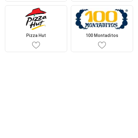
Pizza Hut
100 Montaditos