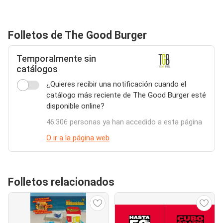
Folletos de The Good Burger
Temporalmente sin
catálogos
¿Quieres recibir una notificación cuando el
catálogo más reciente de The Good Burger esté
disponible online?
46.306 personas ya han accedido a esta página
O ir a la página web
Folletos relacionados