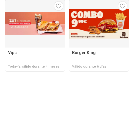
Vips
Burger King
Todavía válido durante 4 meses
Válido durante 6 días