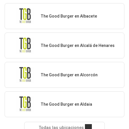
The Good Burger en Albacete
The Good Burger en Alcalá de Henares
The Good Burger en Alcorcón
The Good Burger en Aldaia
Todas las ubicaciones