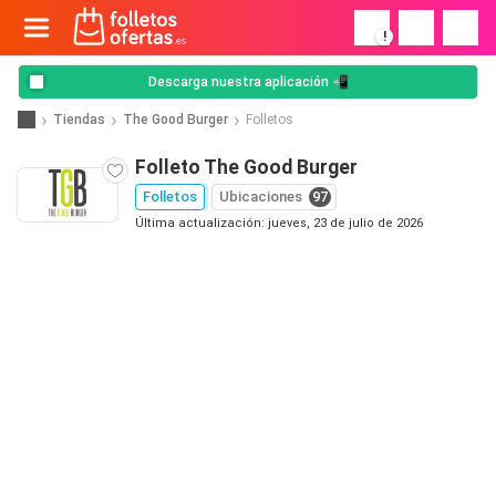
!
Descarga nuestra aplicación 📲
Tiendas
The Good Burger
Folletos
Folleto The Good Burger
Folletos
Ubicaciones
97
Última actualización: jueves, 23 de julio de 2026