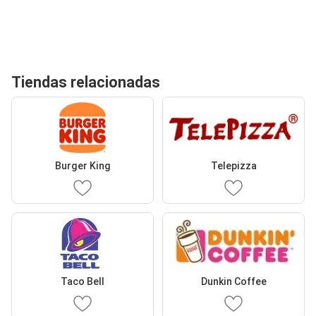
Tiendas relacionadas
Burger King
Telepizza
Taco Bell
Dunkin Coffee