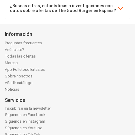
¿Buscas cifras, estadísticas o investigaciones con
datos sobre ofertas de The Good Burger en España?
Información
Preguntas frecuentes
Anúnciate?
Todas las ofertas
Marcas
App Folletosofertas.es
Sobre nosotros
Añadir catálogo
Noticias
Servicios
Inscribirse en la newsletter
Síguenos en Facebook
Síguenos en Instagram
Síguenos en Youtube
Síguenos en TikTok