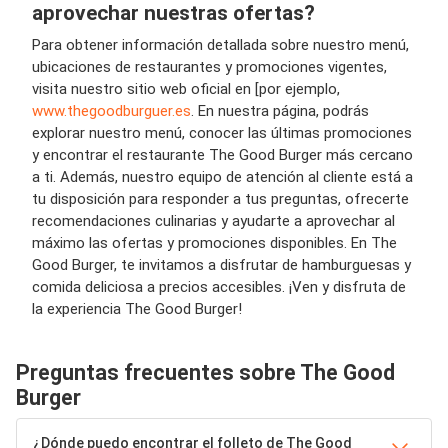
aprovechar nuestras ofertas?
Para obtener información detallada sobre nuestro menú,
ubicaciones de restaurantes y promociones vigentes,
visita nuestro sitio web oficial en [por ejemplo,
www.thegoodburguer.es
. En nuestra página, podrás
explorar nuestro menú, conocer las últimas promociones
y encontrar el restaurante The Good Burger más cercano
a ti. Además, nuestro equipo de atención al cliente está a
tu disposición para responder a tus preguntas, ofrecerte
recomendaciones culinarias y ayudarte a aprovechar al
máximo las ofertas y promociones disponibles. En The
Good Burger, te invitamos a disfrutar de hamburguesas y
comida deliciosa a precios accesibles. ¡Ven y disfruta de
la experiencia The Good Burger!
Preguntas frecuentes sobre The Good
Burger
¿Dónde puedo encontrar el folleto de The Good