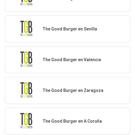
The Good Burger en Sevilla
The Good Burger en Valencia
The Good Burger en Zaragoza
The Good Burger en A Coruña