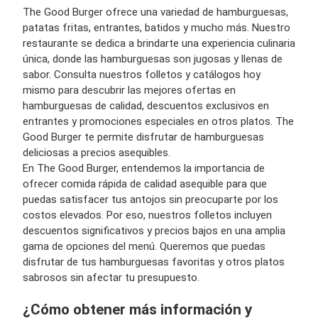
The Good Burger ofrece una variedad de hamburguesas,
patatas fritas, entrantes, batidos y mucho más. Nuestro
restaurante se dedica a brindarte una experiencia culinaria
única, donde las hamburguesas son jugosas y llenas de
sabor. Consulta nuestros folletos y catálogos hoy
mismo para descubrir las mejores ofertas en
hamburguesas de calidad, descuentos exclusivos en
entrantes y promociones especiales en otros platos. The
Good Burger te permite disfrutar de hamburguesas
deliciosas a precios asequibles.
En The Good Burger, entendemos la importancia de
ofrecer comida rápida de calidad asequible para que
puedas satisfacer tus antojos sin preocuparte por los
costos elevados. Por eso, nuestros folletos incluyen
descuentos significativos y precios bajos en una amplia
gama de opciones del menú. Queremos que puedas
disfrutar de tus hamburguesas favoritas y otros platos
sabrosos sin afectar tu presupuesto.
¿Cómo obtener más información y