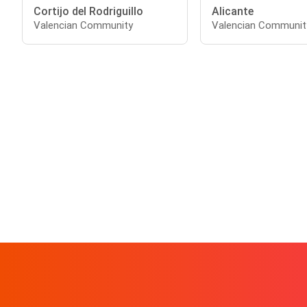
Cortijo del Rodriguillo
Alicante
Valencian Community
Valencian Communit