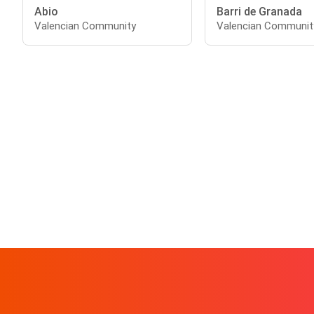
Abio
Barri de Granada
Valencian Community
Valencian Communit