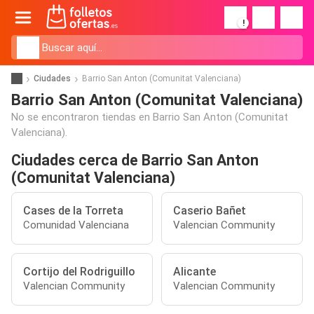
!
Ciudades
Barrio San Anton (Comunitat Valenciana)
Barrio San Anton (Comunitat Valenciana)
No se encontraron tiendas en Barrio San Anton (Comunitat
Valenciana).
Ciudades cerca de Barrio San Anton
(Comunitat Valenciana)
Cases de la Torreta
Caserio Bañet
Comunidad Valenciana
Valencian Community
Cortijo del Rodriguillo
Alicante
Valencian Community
Valencian Community