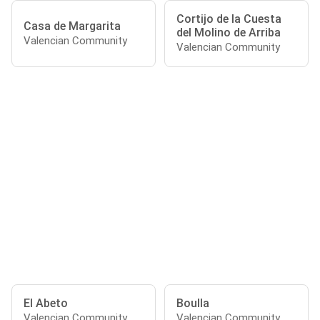
Cortijo de la Cuesta
Casa de Margarita
del Molino de Arriba
Valencian Community
Valencian Community
El Abeto
Boulla
Valencian Community
Valencian Community