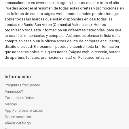
semanalmente en diversos catálogos y folletos durante todo el año.
Puedes acceder al resumen de todas estas ofertas y promociones en
los folletos de nuestra página web, donde también puedes indagar
sobre todas las marcas que están disponibles en casi todas las
tiendas de Barrio San Anton (Comunitat Valenciana). Hemos
organizado toda esta información en diferentes categorías, para que
te sea fácil encontrarlas y comparar. Así puedes planear tu lista de la
compra en casa o en la oficina antes de irte de compras en tu barrio,
distrito o ciudad. En resumen, puedes encontrar toda la información
que necesitas sobre cualquier tienda (página web, dirección, horario
de apertura, folletos, promociones, etc) en Folletosofertas.es.
Información
Preguntas frecuentes
Anúnciate?
Todas las ofertas
Marcas
App Folletosofertas.es
Sobre nosotros
Añadir catálogo