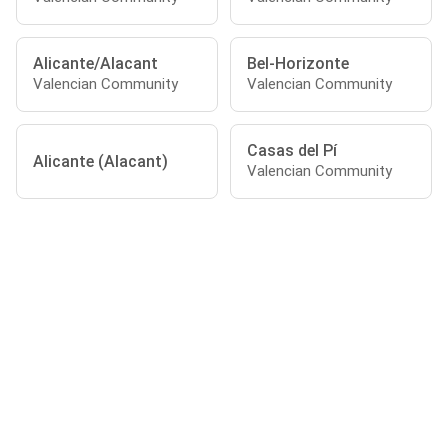
Alicante/Alacant
Bel-Horizonte
Valencian Community
Valencian Community
Casas del Pí
Alicante (Alacant)
Valencian Community