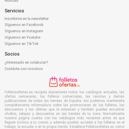
Noticias
Servicios
Inscribirse en la newsletter
Síguenos en Facebook
Síguenos en Instagram
Síguenos en Youtube
Síguenos en TikTok
Socios
¿Interesado en colaborar?
Contácta con nosotros
Folletosofertas.es recopila diariamente todos los catálogos actuales, las
ofertas semanales, los folletos comerciales, las revistas y demás
publicaciones de todas las tiendas de España. Así podemos mantenerte
completamente informado/a sobre las promociones de los folletos, los
descuentos y las ofertas que te interesan y también puedes encontrar
chollos, rebajas y descuentos en las tiendas de tu zona. Normalmente
nuestra página cuenta con los catálogos más recientes antes de que
lleguen incluso a tu correo, y además puedes acceder a los folletos en el
trabajo, la escuela o en la propia tienda. Establece Folletosofertas.es como