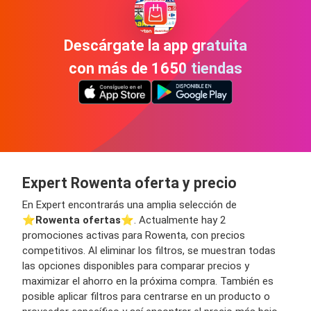
Descárgate la app gratuita
con más de 1650 tiendas
Expert Rowenta oferta y precio
En Expert encontrarás una amplia selección de
⭐️
Rowenta ofertas
⭐️. Actualmente hay 2
promociones activas para Rowenta, con precios
competitivos. Al eliminar los filtros, se muestran todas
las opciones disponibles para comparar precios y
maximizar el ahorro en la próxima compra. También es
posible aplicar filtros para centrarse en un producto o