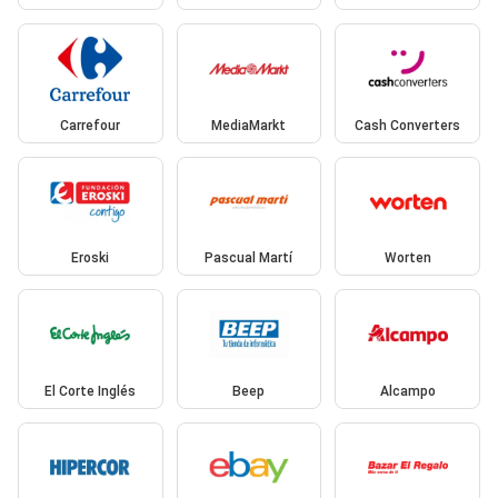
Carrefour
MediaMarkt
Cash Converters
Eroski
Pascual Martí
Worten
El Corte Inglés
Beep
Alcampo