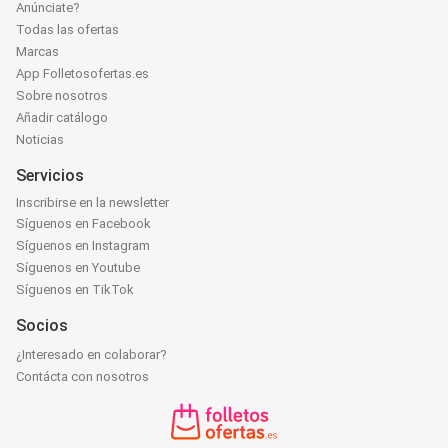
Anúnciate?
Todas las ofertas
Marcas
App Folletosofertas.es
Sobre nosotros
Añadir catálogo
Noticias
Servicios
Inscribirse en la newsletter
Síguenos en Facebook
Síguenos en Instagram
Síguenos en Youtube
Síguenos en TikTok
Socios
¿Interesado en colaborar?
Contácta con nosotros