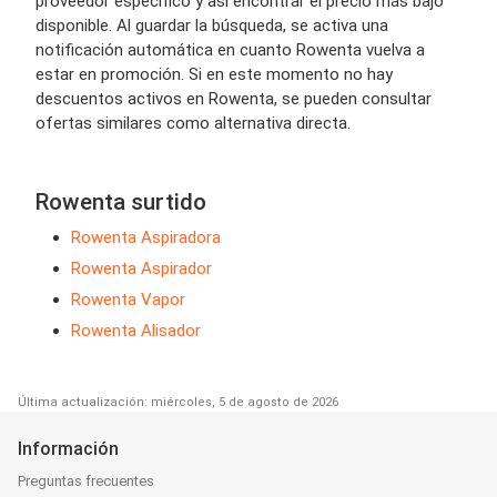
proveedor específico y así encontrar el precio más bajo
disponible. Al guardar la búsqueda, se activa una
notificación automática en cuanto Rowenta vuelva a
estar en promoción. Si en este momento no hay
descuentos activos en Rowenta, se pueden consultar
ofertas similares como alternativa directa.
Rowenta surtido
Rowenta Aspiradora
Rowenta Aspirador
Rowenta Vapor
Rowenta Alisador
Última actualización: miércoles, 5 de agosto de 2026
Información
Preguntas frecuentes