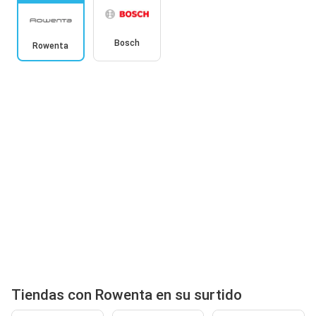
Bosch
Rowenta
Tiendas con Rowenta en su surtido