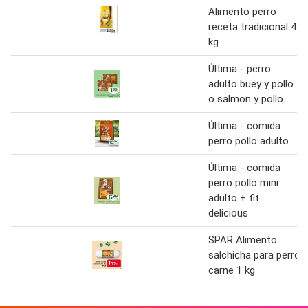
Alimento perro
receta tradicional 4
kg
Última - perro
adulto buey y pollo
o salmon y pollo
Última - comida
perro pollo adulto
Última - comida
perro pollo mini
adulto + fit
delicious
SPAR Alimento
salchicha para perro
carne 1 kg