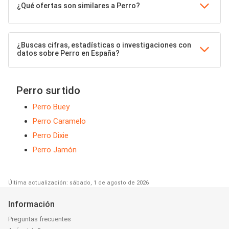
¿Qué ofertas son similares a Perro?
¿Buscas cifras, estadísticas o investigaciones con
datos sobre Perro en España?
Perro surtido
Perro Buey
Perro Caramelo
Perro Dixie
Perro Jamón
Última actualización: sábado, 1 de agosto de 2026
Información
Preguntas frecuentes