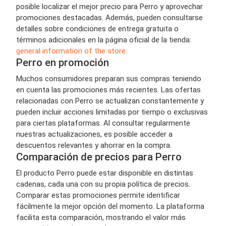
posible localizar el mejor precio para Perro y aprovechar
promociones destacadas. Además, pueden consultarse
detalles sobre condiciones de entrega gratuita o
términos adicionales en la página oficial de la tienda:
general information of the store
.
Perro en promoción
Muchos consumidores preparan sus compras teniendo
en cuenta las promociones más recientes. Las ofertas
relacionadas con Perro se actualizan constantemente y
pueden incluir acciones limitadas por tiempo o exclusivas
para ciertas plataformas. Al consultar regularmente
nuestras actualizaciones, es posible acceder a
descuentos relevantes y ahorrar en la compra.
Comparación de precios para Perro
El producto Perro puede estar disponible en distintas
cadenas, cada una con su propia política de precios.
Comparar estas promociones permite identificar
fácilmente la mejor opción del momento. La plataforma
facilita esta comparación, mostrando el valor más