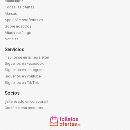
Anúnciate?
Todas las ofertas
Marcas
App Folletosofertas.es
Sobre nosotros
Añadir catálogo
Noticias
Servicios
Inscribirse en la newsletter
Síguenos en Facebook
Síguenos en Instagram
Síguenos en Youtube
Síguenos en TikTok
Socios
¿Interesado en colaborar?
Contácta con nosotros