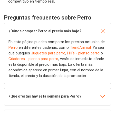
competitivo en tiempo real.
Preguntas frecuentes sobre Perro
¿Dónde comprar Perro al precio más bajo?
En esta página puedes comparar los precios actuales de
Perro
en diferentes cadenas, como
TiendAnimal
. Ya sea
que busques
Juguetes para perro
,
Hill's - pienso perro
o
Criadores - pienso para perro
, verás de inmediato dónde
está disponible al precio más bajo. La oferta más
económica aparece en primer lugar, con el nombre de la
tienda, el precio y la duración de la promoción.
¿Qué ofertas hay esta semana para Perro?