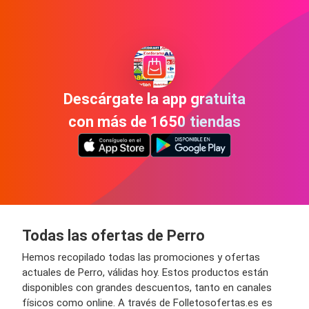
Descárgate la app gratuita
con más de 1650 tiendas
Todas las ofertas de Perro
Hemos recopilado todas las promociones y ofertas
actuales de Perro, válidas hoy. Estos productos están
disponibles con grandes descuentos, tanto en canales
físicos como online. A través de Folletosofertas.es es