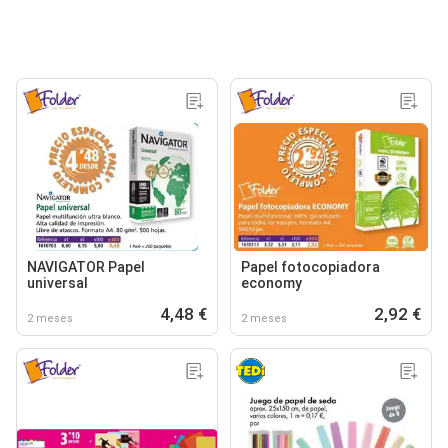
NAVIGATOR Papel
Papel fotocopiadora
universal
economy
4,48 €
2,92 €
2 meses
2 meses