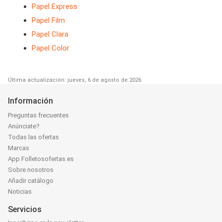
Papel Express
Papel Film
Papel Clara
Papel Color
Última actualización: jueves, 6 de agosto de 2026
Información
Preguntas frecuentes
Anúnciate?
Todas las ofertas
Marcas
App Folletosofertas.es
Sobre nosotros
Añadir catálogo
Noticias
Servicios