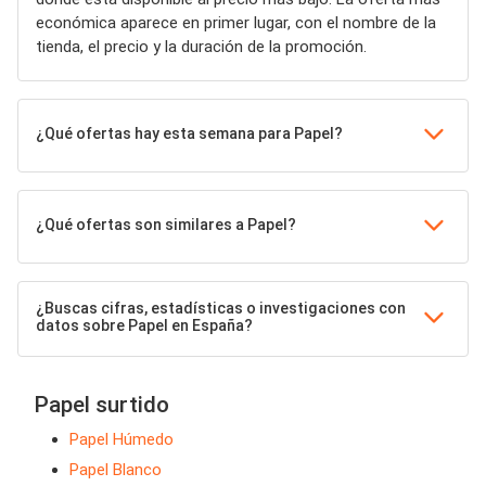
económica aparece en primer lugar, con el nombre de la
tienda, el precio y la duración de la promoción.
¿Qué ofertas hay esta semana para Papel?
¿Qué ofertas son similares a Papel?
¿Buscas cifras, estadísticas o investigaciones con
datos sobre Papel en España?
Papel surtido
Papel Húmedo
Papel Blanco