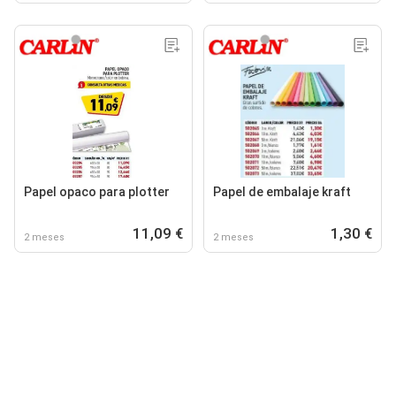
Papel opaco para plotter
Papel de embalaje kraft
11,09 €
1,30 €
2 meses
2 meses