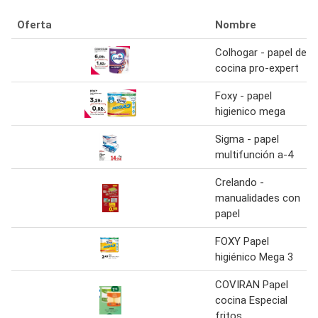
Oferta
Nombre
Colhogar - papel de
cocina pro-expert
Foxy - papel
higienico mega
Sigma - papel
multifunción a-4
Crelando -
manualidades con
papel
FOXY Papel
higiénico Mega 3
COVIRAN Papel
cocina Especial
fritos