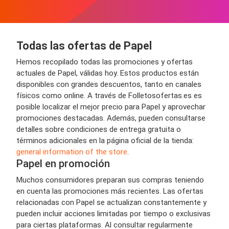
Todas las ofertas de Papel
Hemos recopilado todas las promociones y ofertas
actuales de Papel, válidas hoy. Estos productos están
disponibles con grandes descuentos, tanto en canales
físicos como online. A través de Folletosofertas.es es
posible localizar el mejor precio para Papel y aprovechar
promociones destacadas. Además, pueden consultarse
detalles sobre condiciones de entrega gratuita o
términos adicionales en la página oficial de la tienda:
general information of the store
.
Papel en promoción
Muchos consumidores preparan sus compras teniendo
en cuenta las promociones más recientes. Las ofertas
relacionadas con Papel se actualizan constantemente y
pueden incluir acciones limitadas por tiempo o exclusivas
para ciertas plataformas. Al consultar regularmente