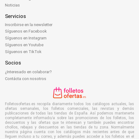
Noticias
Servicios
Inscribirse en la newsletter
Síguenos en Facebook
Síguenos en Instagram
Síguenos en Youtube
Síguenos en TikTok
Socios
¿Interesado en colaborar?
Contácta con nosotros
Folletosofertas.es recopila diariamente todos los catálogos actuales, las
ofertas semanales, los folletos comerciales, las revistas y demás
publicaciones de todas las tiendas de España. Así podemos mantenerte
completamente informado/a sobre las promociones de los folletos, los
descuentos y las ofertas que te interesan y también puedes encontrar
chollos, rebajas y descuentos en las tiendas de tu zona. Normalmente
nuestra página cuenta con los catálogos más recientes antes de que
lleguen incluso a tu correo, y además puedes acceder a los folletos en el