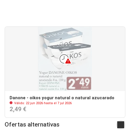
Danone - oikos yogur natural o natural azucarado
Válido: 22 jun 2026 hasta el 7 jul 2026
2,49 €
Ofertas alternativas