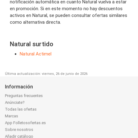
notificación automática en cuanto Natural vuelva a estar
en promoción. Si en este momento no hay descuentos
activos en Natural, se pueden consultar ofertas similares
como alternativa directa.
Natural surtido
Natural Actimel
Última actualización: viernes, 26 de junio de 2026
Información
Preguntas frecuentes
Anúnciate?
Todas las ofertas
Marcas
App Folletosofertas.es
Sobre nosotros
Añadir catálogo