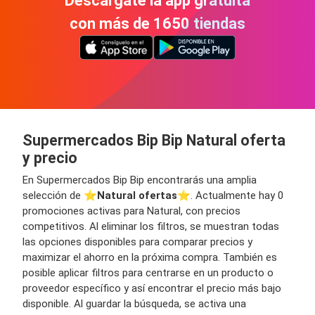
Descárgate la app gratuita
con más de 1650 tiendas
Supermercados Bip Bip Natural oferta
y precio
En Supermercados Bip Bip encontrarás una amplia
selección de ⭐️
Natural ofertas
⭐️. Actualmente hay 0
promociones activas para Natural, con precios
competitivos. Al eliminar los filtros, se muestran todas
las opciones disponibles para comparar precios y
maximizar el ahorro en la próxima compra. También es
posible aplicar filtros para centrarse en un producto o
proveedor específico y así encontrar el precio más bajo
disponible. Al guardar la búsqueda, se activa una