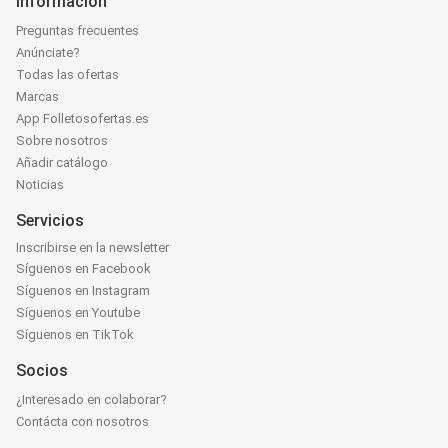
Información
Preguntas frecuentes
Anúnciate?
Todas las ofertas
Marcas
App Folletosofertas.es
Sobre nosotros
Añadir catálogo
Noticias
Servicios
Inscribirse en la newsletter
Síguenos en Facebook
Síguenos en Instagram
Síguenos en Youtube
Síguenos en TikTok
Socios
¿Interesado en colaborar?
Contácta con nosotros