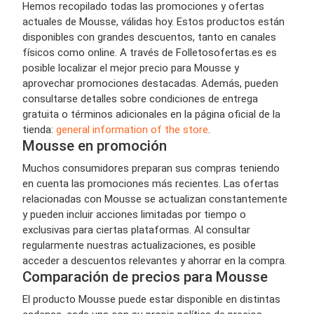
Hemos recopilado todas las promociones y ofertas
actuales de Mousse, válidas hoy. Estos productos están
disponibles con grandes descuentos, tanto en canales
físicos como online. A través de Folletosofertas.es es
posible localizar el mejor precio para Mousse y
aprovechar promociones destacadas. Además, pueden
consultarse detalles sobre condiciones de entrega
gratuita o términos adicionales en la página oficial de la
tienda:
general information of the store
.
Mousse en promoción
Muchos consumidores preparan sus compras teniendo
en cuenta las promociones más recientes. Las ofertas
relacionadas con Mousse se actualizan constantemente
y pueden incluir acciones limitadas por tiempo o
exclusivas para ciertas plataformas. Al consultar
regularmente nuestras actualizaciones, es posible
acceder a descuentos relevantes y ahorrar en la compra.
Comparación de precios para Mousse
El producto Mousse puede estar disponible en distintas