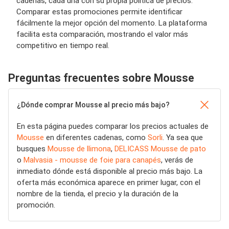
cadenas, cada una con su propia política de precios.
Comparar estas promociones permite identificar
fácilmente la mejor opción del momento. La plataforma
facilita esta comparación, mostrando el valor más
competitivo en tiempo real.
Preguntas frecuentes sobre Mousse
¿Dónde comprar Mousse al precio más bajo?
En esta página puedes comparar los precios actuales de
Mousse
en diferentes cadenas, como
Sorli
. Ya sea que
busques
Mousse de llimona
,
DELICASS Mousse de pato
o
Malvasia - mousse de foie para canapés
, verás de
inmediato dónde está disponible al precio más bajo. La
oferta más económica aparece en primer lugar, con el
nombre de la tienda, el precio y la duración de la
promoción.