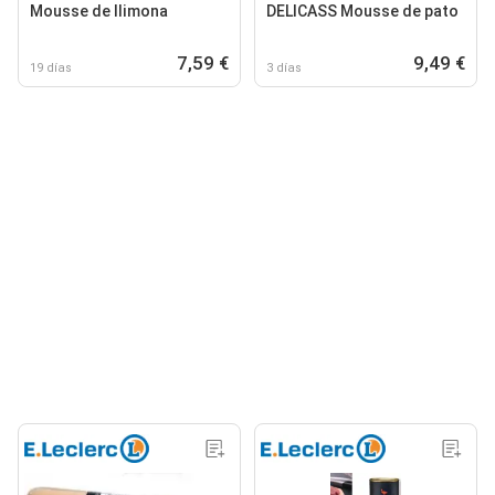
Mousse de llimona
DELICASS Mousse de pato
7,59 €
9,49 €
19 días
3 días