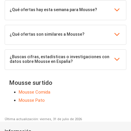
¿Qué ofertas hay esta semana para Mousse?
¿Qué ofertas son similares a Mousse?
¿Buscas cifras, estadísticas o investigaciones con
datos sobre Mousse en España?
Mousse surtido
Mousse Comida
Mousse Pato
Última actualización: viernes, 31 de julio de 2026