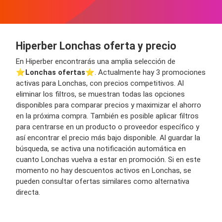
Hiperber Lonchas oferta y precio
En Hiperber encontrarás una amplia selección de
⭐️
Lonchas ofertas
⭐️. Actualmente hay 3 promociones
activas para Lonchas, con precios competitivos. Al
eliminar los filtros, se muestran todas las opciones
disponibles para comparar precios y maximizar el ahorro
en la próxima compra. También es posible aplicar filtros
para centrarse en un producto o proveedor específico y
así encontrar el precio más bajo disponible. Al guardar la
búsqueda, se activa una notificación automática en
cuanto Lonchas vuelva a estar en promoción. Si en este
momento no hay descuentos activos en Lonchas, se
pueden consultar ofertas similares como alternativa
directa.