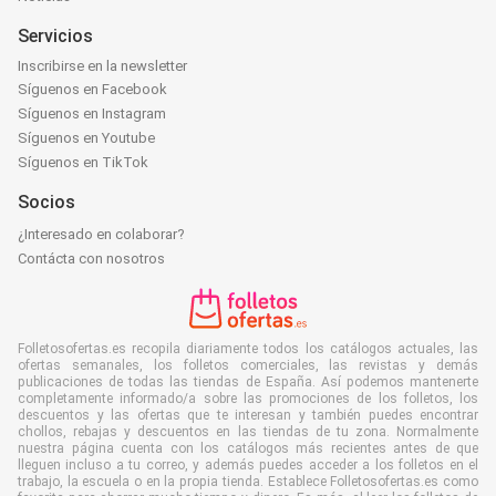
Servicios
Inscribirse en la newsletter
Síguenos en Facebook
Síguenos en Instagram
Síguenos en Youtube
Síguenos en TikTok
Socios
¿Interesado en colaborar?
Contácta con nosotros
Folletosofertas.es recopila diariamente todos los catálogos actuales, las
ofertas semanales, los folletos comerciales, las revistas y demás
publicaciones de todas las tiendas de España. Así podemos mantenerte
completamente informado/a sobre las promociones de los folletos, los
descuentos y las ofertas que te interesan y también puedes encontrar
chollos, rebajas y descuentos en las tiendas de tu zona. Normalmente
nuestra página cuenta con los catálogos más recientes antes de que
lleguen incluso a tu correo, y además puedes acceder a los folletos en el
trabajo, la escuela o en la propia tienda. Establece Folletosofertas.es como