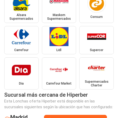
Alsara
Maskom
Consum
Supermercados
Supermercados
Carrefour
Lidl
Supercor
Supermercados
Dia
Carrefour Market
Charter
Sucursal más cercana de Hiperber
Esta Lonchas oferta Hiperber está disponible en las
sucursales siguientes según la ubicación que has configurado:
Madrid