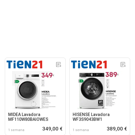
MIDEA Lavadora
HISENSE Lavadora
MF110W80BAIOWES
WF3S9043BW1
349,00 €
389,00 €
1 semana
1 semana