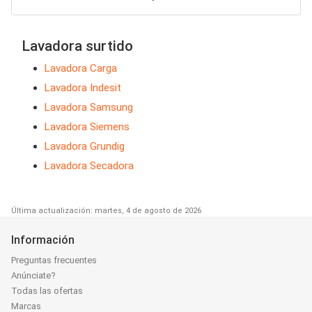
Lavadora surtido
Lavadora Carga
Lavadora Indesit
Lavadora Samsung
Lavadora Siemens
Lavadora Grundig
Lavadora Secadora
Última actualización: martes, 4 de agosto de 2026
Información
Preguntas frecuentes
Anúnciate?
Todas las ofertas
Marcas