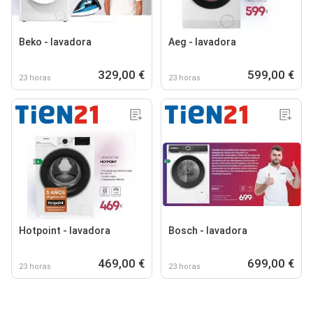
Beko - lavadora
Aeg - lavadora
329,00 €
599,00 €
23 horas
23 horas
Hotpoint - lavadora
Bosch - lavadora
469,00 €
699,00 €
23 horas
23 horas