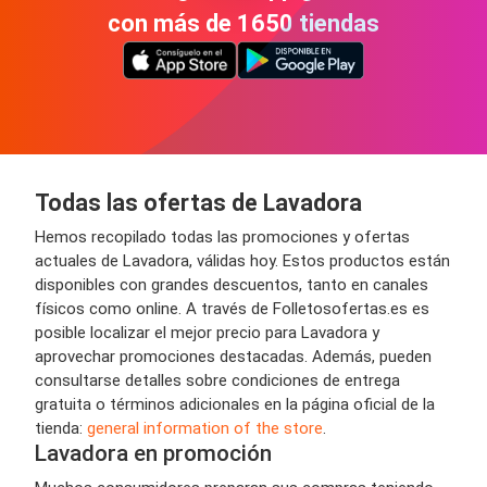
con más de 1650 tiendas
Todas las ofertas de Lavadora
Hemos recopilado todas las promociones y ofertas
actuales de Lavadora, válidas hoy. Estos productos están
disponibles con grandes descuentos, tanto en canales
físicos como online. A través de Folletosofertas.es es
posible localizar el mejor precio para Lavadora y
aprovechar promociones destacadas. Además, pueden
consultarse detalles sobre condiciones de entrega
gratuita o términos adicionales en la página oficial de la
tienda:
general information of the store
.
Lavadora en promoción