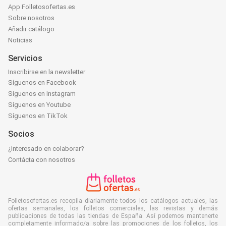
App Folletosofertas.es
Sobre nosotros
Añadir catálogo
Noticias
Servicios
Inscribirse en la newsletter
Síguenos en Facebook
Síguenos en Instagram
Síguenos en Youtube
Síguenos en TikTok
Socios
¿Interesado en colaborar?
Contácta con nosotros
Folletosofertas.es recopila diariamente todos los catálogos actuales, las
ofertas semanales, los folletos comerciales, las revistas y demás
publicaciones de todas las tiendas de España. Así podemos mantenerte
completamente informado/a sobre las promociones de los folletos, los