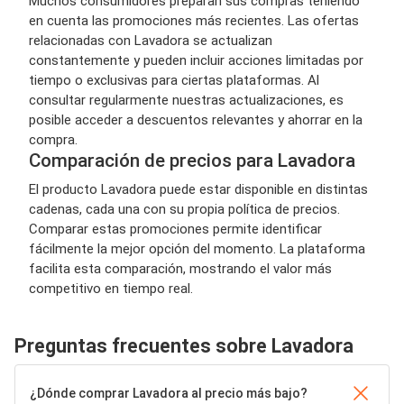
Muchos consumidores preparan sus compras teniendo
en cuenta las promociones más recientes. Las ofertas
relacionadas con Lavadora se actualizan
constantemente y pueden incluir acciones limitadas por
tiempo o exclusivas para ciertas plataformas. Al
consultar regularmente nuestras actualizaciones, es
posible acceder a descuentos relevantes y ahorrar en la
compra.
Comparación de precios para Lavadora
El producto Lavadora puede estar disponible en distintas
cadenas, cada una con su propia política de precios.
Comparar estas promociones permite identificar
fácilmente la mejor opción del momento. La plataforma
facilita esta comparación, mostrando el valor más
competitivo en tiempo real.
Preguntas frecuentes sobre Lavadora
¿Dónde comprar Lavadora al precio más bajo?