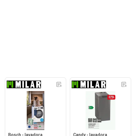
Bosch - lavadora
Candy - lavadora