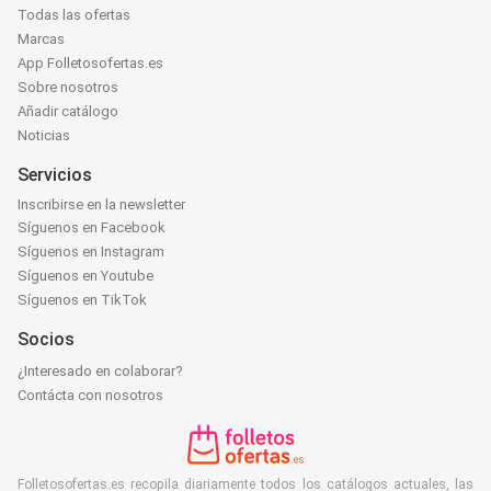
Todas las ofertas
Marcas
App Folletosofertas.es
Sobre nosotros
Añadir catálogo
Noticias
Servicios
Inscribirse en la newsletter
Síguenos en Facebook
Síguenos en Instagram
Síguenos en Youtube
Síguenos en TikTok
Socios
¿Interesado en colaborar?
Contácta con nosotros
Folletosofertas.es recopila diariamente todos los catálogos actuales, las