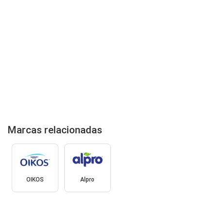
Marcas relacionadas
OIKOS
Alpro