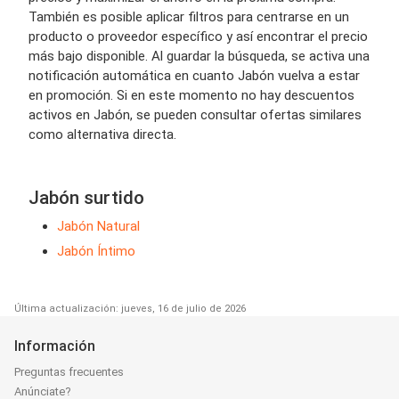
También es posible aplicar filtros para centrarse en un
producto o proveedor específico y así encontrar el precio
más bajo disponible. Al guardar la búsqueda, se activa una
notificación automática en cuanto Jabón vuelva a estar
en promoción. Si en este momento no hay descuentos
activos en Jabón, se pueden consultar ofertas similares
como alternativa directa.
Jabón surtido
Jabón Natural
Jabón Íntimo
Última actualización: jueves, 16 de julio de 2026
Información
Preguntas frecuentes
Anúnciate?