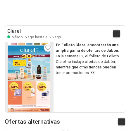
Clarel
Válido: 5 ago hasta el 25 ago
En Folleto Clarel encontrarás una
amplia gama de ofertas de Jabón.
En la semana 32, el folleto de Folleto
Clarel no incluye ofertas de Jabón,
mientras que otras tiendas pueden
tener promociones. 👀
Ofertas alternativas