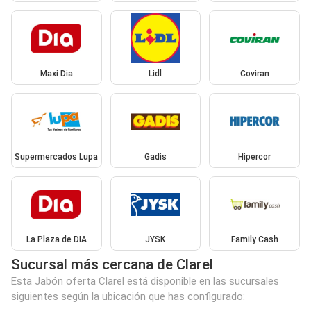
Maxi Dia
Lidl
Coviran
Supermercados Lupa
Gadis
Hipercor
La Plaza de DIA
JYSK
Family Cash
Sucursal más cercana de Clarel
Esta Jabón oferta Clarel está disponible en las sucursales
siguientes según la ubicación que has configurado: