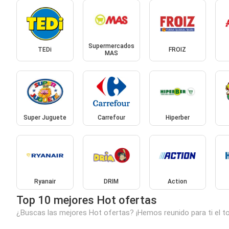
Supermercados
TEDi
FROIZ
MAS
Super Juguete
Carrefour
Hiperber
Ryanair
DRIM
Action
Top 10 mejores Hot ofertas
¿Buscas las mejores Hot ofertas? ¡Hemos reunido para ti el t