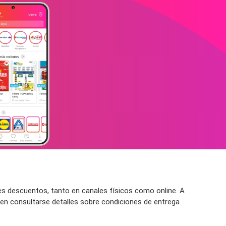
es descuentos, tanto en canales físicos como online. A
den consultarse detalles sobre condiciones de entrega