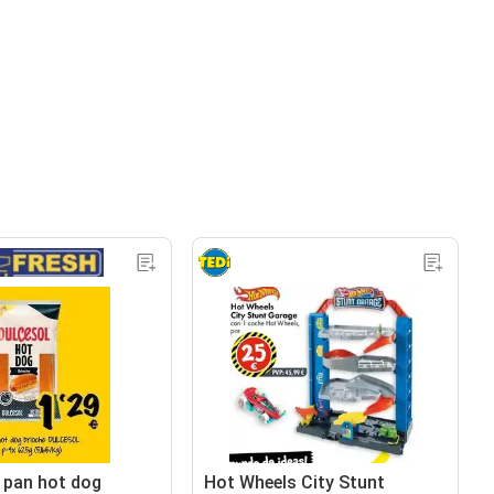
- pan hot dog
Hot Wheels City Stunt