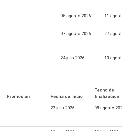
05 agosto 2026
11 agosto 20
07 agosto 2026
27 agosto 20
24 julio 2026
10 agosto 20
Fecha de
Promoción
Fecha de inicio
finalización
22 julio 2026
08 agosto 2026