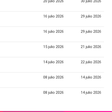
20 julio 2026
30 julio 2026
16 julio 2026
29 julio 2026
16 julio 2026
29 julio 2026
15 julio 2026
21 julio 2026
14 julio 2026
22 julio 2026
08 julio 2026
14 julio 2026
08 julio 2026
14 julio 2026