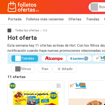
Portada
Folletos más recientes
Ofertas
Tiendas
Todas las ofertas
Hot
Hot oferta
Esta semana hay 11 ofertas activas de Hot. Con los filtros dis
notificación cuando haya nuevas promociones relacionadas c
Tiendas
Filtros
Pan
Añadir
11 ofertas