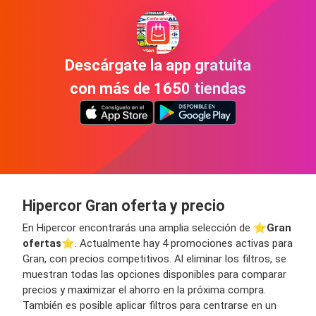
Descárgate la app gratuita
con más de 1650 tiendas
Hipercor Gran oferta y precio
En Hipercor encontrarás una amplia selección de ⭐️
Gran
ofertas
⭐️. Actualmente hay 4 promociones activas para
Gran, con precios competitivos. Al eliminar los filtros, se
muestran todas las opciones disponibles para comparar
precios y maximizar el ahorro en la próxima compra.
También es posible aplicar filtros para centrarse en un