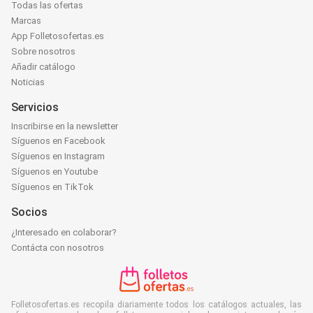
Todas las ofertas
Marcas
App Folletosofertas.es
Sobre nosotros
Añadir catálogo
Noticias
Servicios
Inscribirse en la newsletter
Síguenos en Facebook
Síguenos en Instagram
Síguenos en Youtube
Síguenos en TikTok
Socios
¿Interesado en colaborar?
Contácta con nosotros
Folletosofertas.es recopila diariamente todos los catálogos actuales, las