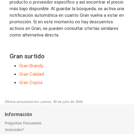
producto o proveedor específico y así encontrar el precio
más bajo disponible. Al guardar la búsqueda, se activa una
notificación automática en cuanto Gran vuelva a estar en
promoción. Si en este momento no hay descuentos
activos en Gran, se pueden consultar ofertas similares
como alternativa directa.
Gran surtido
Gran Brandy
Gran Calidad
Gran Copos
Última actualización: jueves, 30 de julio de 2026
Información
Preguntas frecuentes
Anúnciate?