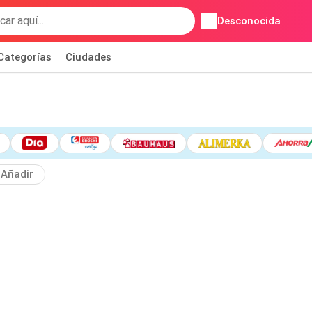
Desconocida
Categorías
Ciudades
Añadir