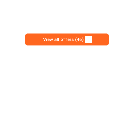
View all offers (46)