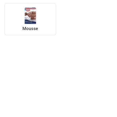
Mousse