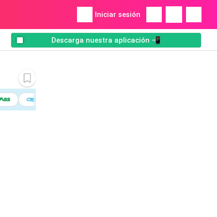
Iniciar sesión
Descarga nuestra aplicación 📲