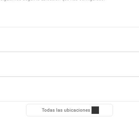
Todas las ubicaciones