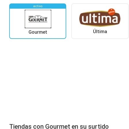
activo
Última
Gourmet
Tiendas con Gourmet en su surtido