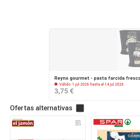
Reyno gourmet - pasta farcida fresc
Válido: 1 jul 2026 hasta el 14 jul 2026
3,75 €
Ofertas alternativas