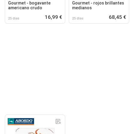
Gourmet - bogavante
Gourmet - rojos brillantes
americano crudo
medianos
16,99 €
68,45 €
25 días
25 días