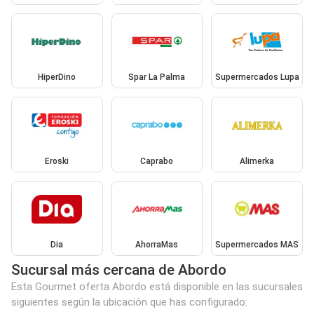
HiperDino
Spar La Palma
Supermercados Lupa
Eroski
Caprabo
Alimerka
Dia
AhorraMas
Supermercados MAS
Sucursal más cercana de Abordo
Esta Gourmet oferta Abordo está disponible en las sucursales
siguientes según la ubicación que has configurado: