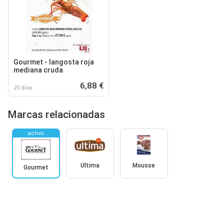
Gourmet - langosta roja
mediana cruda
6,88 €
25 días
Marcas relacionadas
activo
Última
Mousse
Gourmet