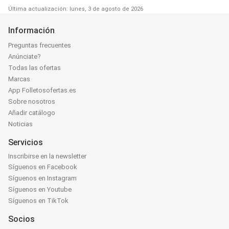
Última actualización: lunes, 3 de agosto de 2026
Información
Preguntas frecuentes
Anúnciate?
Todas las ofertas
Marcas
App Folletosofertas.es
Sobre nosotros
Añadir catálogo
Noticias
Servicios
Inscribirse en la newsletter
Síguenos en Facebook
Síguenos en Instagram
Síguenos en Youtube
Síguenos en TikTok
Socios