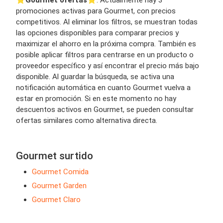
⭐️
Gourmet ofertas
⭐️. Actualmente hay 3
promociones activas para Gourmet, con precios
competitivos. Al eliminar los filtros, se muestran todas
las opciones disponibles para comparar precios y
maximizar el ahorro en la próxima compra. También es
posible aplicar filtros para centrarse en un producto o
proveedor específico y así encontrar el precio más bajo
disponible. Al guardar la búsqueda, se activa una
notificación automática en cuanto Gourmet vuelva a
estar en promoción. Si en este momento no hay
descuentos activos en Gourmet, se pueden consultar
ofertas similares como alternativa directa.
Gourmet surtido
Gourmet Comida
Gourmet Garden
Gourmet Claro