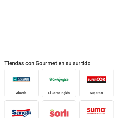
Tiendas con Gourmet en su surtido
Abordo
El Corte Inglés
Supercor