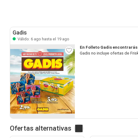
Gadis
Válido: 6 ago hasta el 19 ago
En Folleto Gadis encontrarás
Gadis no incluye ofertas de Fri
Ofertas alternativas