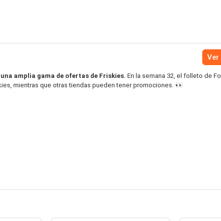
Ver 
 una amplia gama de ofertas de Friskies.
En la semana 32, el folleto de Fo
skies, mientras que otras tiendas pueden tener promociones. 👀