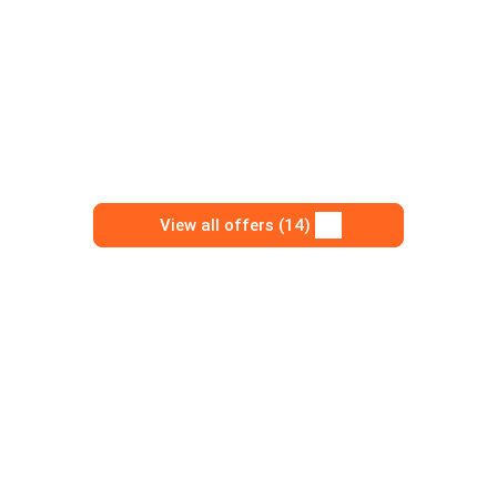
View all offers (14)