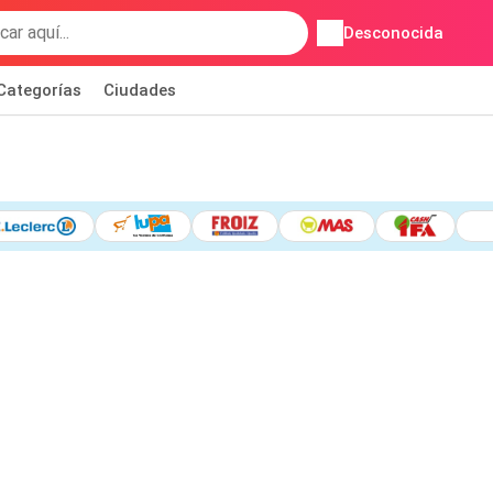
Desconocida
Categorías
Ciudades