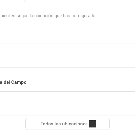
iguientes según la ubicación que has configurado:
ina del Campo
Todas las ubicaciones