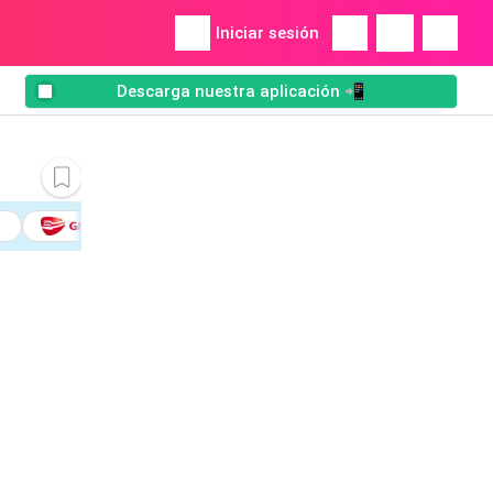
Iniciar sesión
Descarga nuestra aplicación 📲