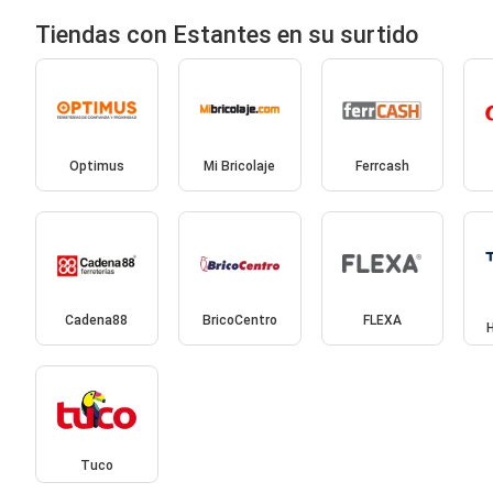
Tiendas con Estantes en su surtido
Optimus
Mi Bricolaje
Ferrcash
Cadena88
BricoCentro
FLEXA
Tuco