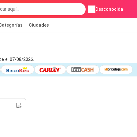
Desconocida
Categorías
Ciudades
de el 07/08/2026.