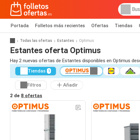
Portada
Folletos más recientes
Ofertas
Tiendas
Todas las ofertas
Estantes
Optimus
Estantes oferta Optimus
Hay 2 nuevas ofertas de Estantes disponibles en Optimus des
Tiendas
1
Filtros
Añadir
2 de
8 ofertas