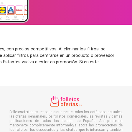
 con precios competitivos. Al eliminar los filtros, se
 aplicar filtros para centrarse en un producto o proveedor
to Estantes vuelva a estar en promoción. Si en este
Folletosofertas.es recopila diariamente todos los catálogos actuales,
las ofertas semanales, los folletos comerciales, las revistas y demás
publicaciones de todas las tiendas de España. Así podemos
mantenerte completamente informado/a sobre las promociones de
los folletos, los descuentos y las ofertas que te interesan y también