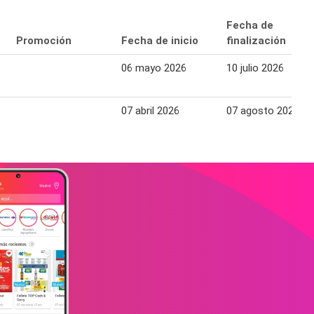
Fecha de
Promoción
Fecha de inicio
finalización
06 mayo 2026
10 julio 2026
07 abril 2026
07 agosto 2026