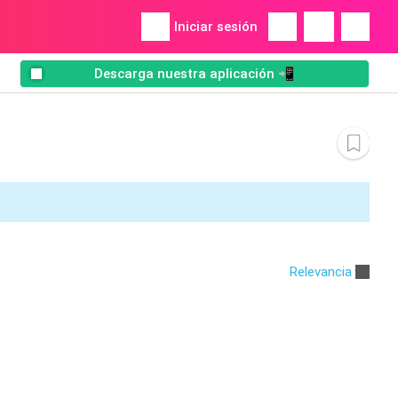
Iniciar sesión
Descarga nuestra aplicación 📲
Relevancia