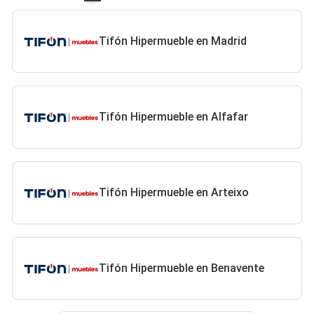
Tifón Hipermueble en Madrid
Tifón Hipermueble en Alfafar
Tifón Hipermueble en Arteixo
Tifón Hipermueble en Benavente