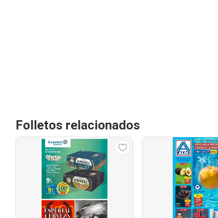
Folletos relacionados