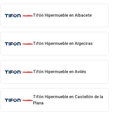
Tifón Hipermueble en Albacete
Tifón Hipermueble en Algeciras
Tifón Hipermueble en Avilés
Tifón Hipermueble en Castellón de la
Plana