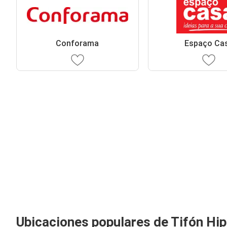
Conforama
Espaço Ca
Ubicaciones populares de Tifón Hi