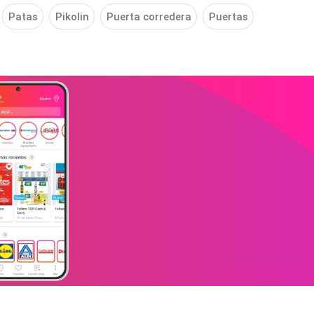
Patas
Pikolin
Puerta corredera
Puertas