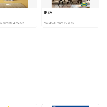
IKEA
do durante 4 meses
Válido durante 22 días