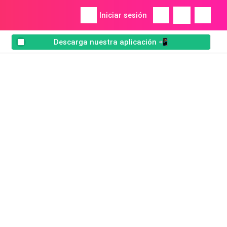
Iniciar sesión
Descarga nuestra aplicación 📲