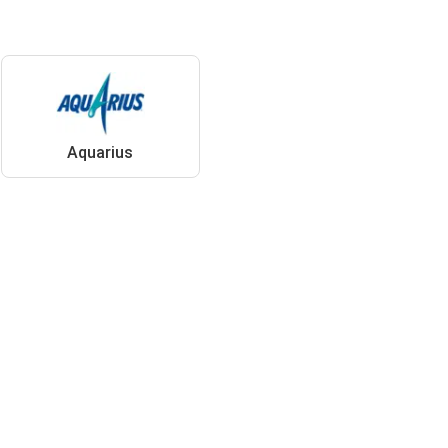
Aquarius