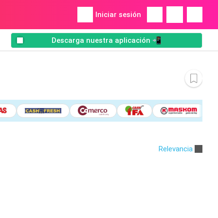
Iniciar sesión
Descarga nuestra aplicación 📲
Relevancia