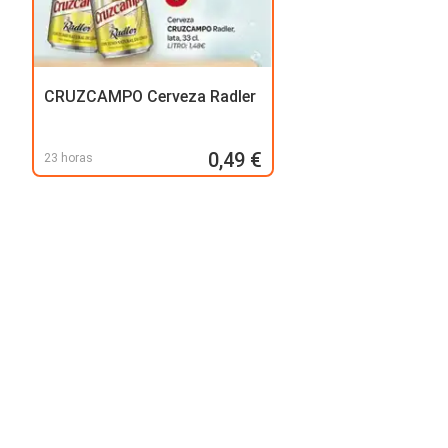
CRUZCAMPO Cerveza Radler
0,49 €
23 horas