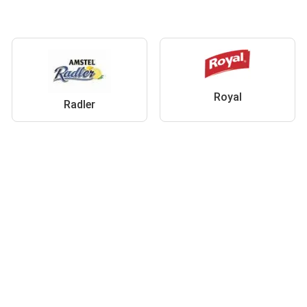
Royal
Radler