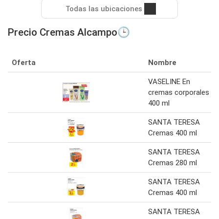
Todas las ubicaciones
Precio Cremas Alcampo🕒
Oferta
Nombre
VASELINE En
cremas corporales
400 ml
SANTA TERESA
Cremas 400 ml
SANTA TERESA
Cremas 280 ml
SANTA TERESA
Cremas 400 ml
SANTA TERESA