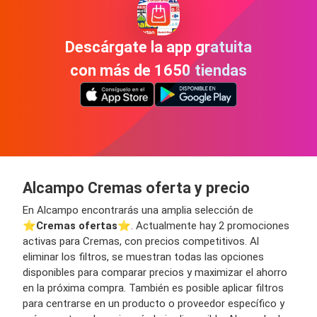
Descárgate la app gratuita
con más de 1650 tiendas
Alcampo Cremas oferta y precio
En Alcampo encontrarás una amplia selección de
⭐️
Cremas ofertas
⭐️. Actualmente hay 2 promociones
activas para Cremas, con precios competitivos. Al
eliminar los filtros, se muestran todas las opciones
disponibles para comparar precios y maximizar el ahorro
en la próxima compra. También es posible aplicar filtros
para centrarse en un producto o proveedor específico y