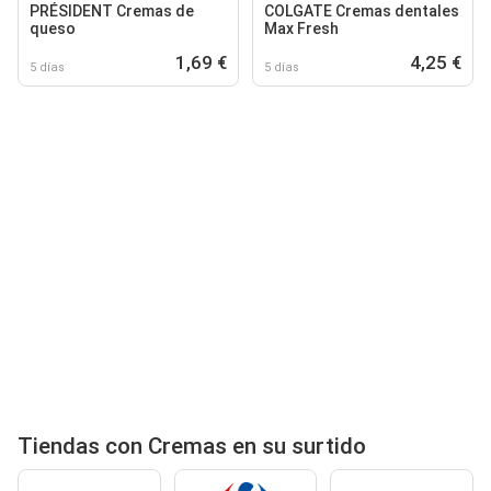
PRÉSIDENT Cremas de
COLGATE Cremas dentales
queso
Max Fresh
1,69 €
4,25 €
5 días
5 días
Tiendas con Cremas en su surtido