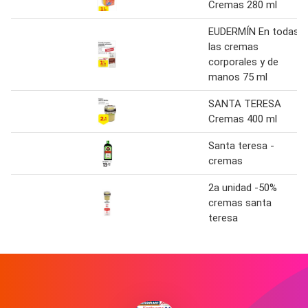
Cremas 280 ml
EUDERMÍN En todas
las cremas
corporales y de
manos 75 ml
SANTA TERESA
Cremas 400 ml
Santa teresa -
cremas
2a unidad -50%
cremas santa
teresa