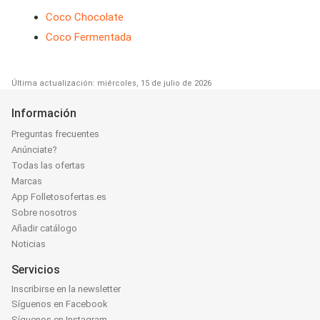
Coco Chocolate
Coco Fermentada
Última actualización: miércoles, 15 de julio de 2026
Información
Preguntas frecuentes
Anúnciate?
Todas las ofertas
Marcas
App Folletosofertas.es
Sobre nosotros
Añadir catálogo
Noticias
Servicios
Inscribirse en la newsletter
Síguenos en Facebook
Síguenos en Instagram