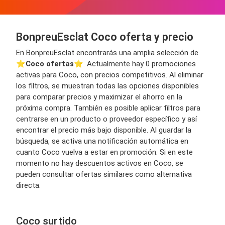
BonpreuEsclat Coco oferta y precio
En BonpreuEsclat encontrarás una amplia selección de
⭐️
Coco ofertas
⭐️. Actualmente hay 0 promociones
activas para Coco, con precios competitivos. Al eliminar
los filtros, se muestran todas las opciones disponibles
para comparar precios y maximizar el ahorro en la
próxima compra. También es posible aplicar filtros para
centrarse en un producto o proveedor específico y así
encontrar el precio más bajo disponible. Al guardar la
búsqueda, se activa una notificación automática en
cuanto Coco vuelva a estar en promoción. Si en este
momento no hay descuentos activos en Coco, se
pueden consultar ofertas similares como alternativa
directa.
Coco surtido