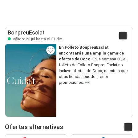
BonpreuEsclat
Válido: 23 jul hasta el 31 dic
En Folleto BonpreuEsclat
encontrarás una amplia gama de
ofertas de Coco.
En la semana 30, el
folleto de Folleto BonpreuEsclat no
incluye ofertas de Coco, mientras que
otras tiendas pueden tener
promociones. 👀
Ofertas alternativas