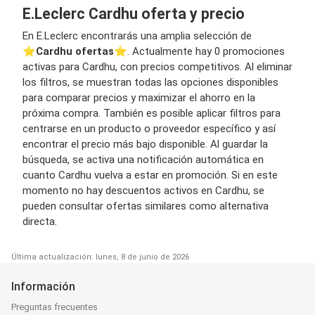
E.Leclerc Cardhu oferta y precio
En E.Leclerc encontrarás una amplia selección de
⭐️
Cardhu ofertas
⭐️. Actualmente hay 0 promociones
activas para Cardhu, con precios competitivos. Al eliminar
los filtros, se muestran todas las opciones disponibles
para comparar precios y maximizar el ahorro en la
próxima compra. También es posible aplicar filtros para
centrarse en un producto o proveedor específico y así
encontrar el precio más bajo disponible. Al guardar la
búsqueda, se activa una notificación automática en
cuanto Cardhu vuelva a estar en promoción. Si en este
momento no hay descuentos activos en Cardhu, se
pueden consultar ofertas similares como alternativa
directa.
Última actualización: lunes, 8 de junio de 2026
Información
Preguntas frecuentes