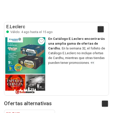
E.Leclerc
Válido: 4 ago hasta el 15 ago
En Catálogo E.Leclerc encontrarás
una amplia gama de ofertas de
Cardhu.
En la semana 32, el folleto de
Catálogo E.Leclerc no incluye ofertas
de Cardhu, mientras que otras tiendas
pueden tener promociones. 👀
Ofertas alternativas