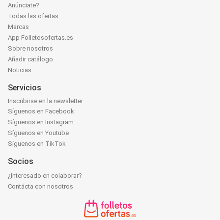
Anúnciate?
Todas las ofertas
Marcas
App Folletosofertas.es
Sobre nosotros
Añadir catálogo
Noticias
Servicios
Inscribirse en la newsletter
Síguenos en Facebook
Síguenos en Instagram
Síguenos en Youtube
Síguenos en TikTok
Socios
¿Interesado en colaborar?
Contácta con nosotros