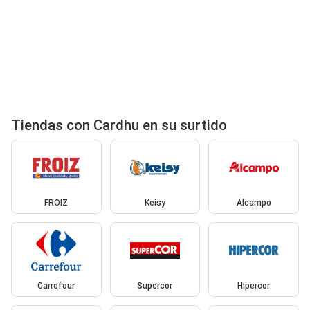
Tiendas con Cardhu en su surtido
FROIZ
Keisy
Alcampo
Carrefour
Supercor
Hipercor