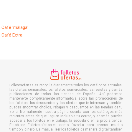
Café 'málaga'
Café Extra
Folletosofertas.es recopila diariamente todos los catálogos actuales,
las ofertas semanales, los folletos comerciales, las revistas y demás
publicaciones de todas las tiendas de España. Así podemos
mantenerte completamente informado/a sobre las promociones de
los folletos, los descuentos y las ofertas que te interesan y también
puedes encontrar chollos, rebajas y descuentos en las tiendas de tu
zona. Normalmente nuestra página cuenta con los catálogos más
recientes antes de que lleguen incluso a tu correo, y además puedes
acceder a los folletos en el trabajo, la escuela o en la propia tienda.
Establece Folletosofertas.es como favorita para ahorrar mucho
tiempo y dinero. Es más, al leer los folletos de manera digital también