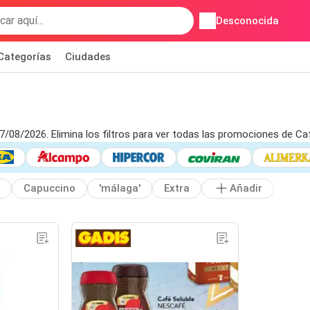
Desconocida
Categorías
Ciudades
07/08/2026. Elimina los filtros para ver todas las promociones de Ca
Capuccino
'málaga'
Extra
Añadir