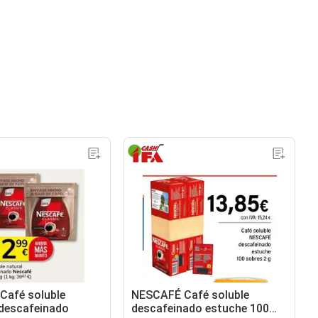
Café soluble
NESCAFÉ Café soluble
 descafeinado
descafeinado estuche 100