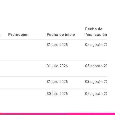
Fecha de
a
Promoción
Fecha de inicio
finalización
31 julio 2026
05 agosto 2026
31 julio 2026
05 agosto 2026
31 julio 2026
03 agosto 2026
30 julio 2026
05 agosto 2026