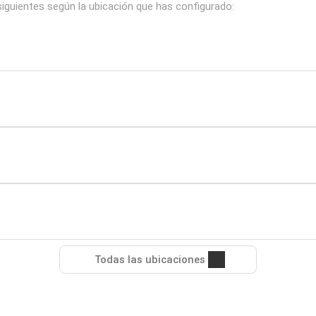
iguientes según la ubicación que has configurado:
Todas las ubicaciones