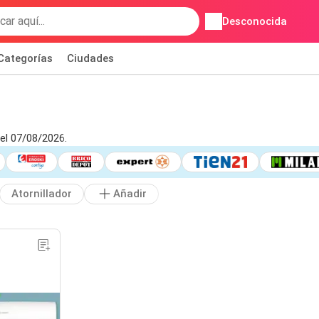
Desconocida
Categorías
Ciudades
el 07/08/2026.
Atornillador
Añadir