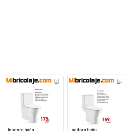
Inodoro baño
Inodoro baño