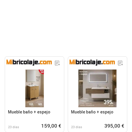
Mueble baño + espejo
Mueble baño + espejo
159,00 €
395,00 €
23 días
23 días