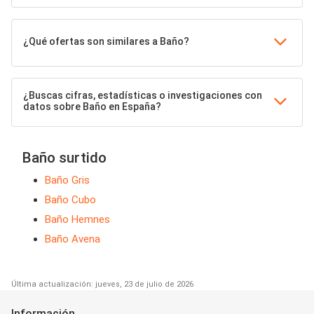
¿Qué ofertas son similares a Baño?
¿Buscas cifras, estadísticas o investigaciones con
datos sobre Baño en España?
Baño surtido
Baño Gris
Baño Cubo
Baño Hemnes
Baño Avena
Última actualización: jueves, 23 de julio de 2026
Información