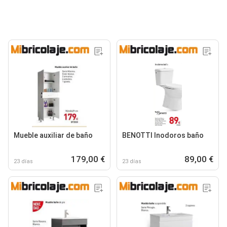
Mueble auxiliar de baño
BENOTTI Inodoros baño
179,00 €
89,00 €
23 días
23 días