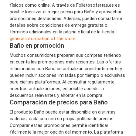
físicos como online. A través de Folletosofertas.es es
posible localizar el mejor precio para Baño y aprovechar
promociones destacadas. Además, pueden consultarse
detalles sobre condiciones de entrega gratuita o
términos adicionales en la página oficial de la tienda:
general information of the store
.
Baño en promoción
Muchos consumidores preparan sus compras teniendo
en cuenta las promociones más recientes. Las ofertas
relacionadas con Baño se actualizan constantemente y
pueden incluir acciones limitadas por tiempo o exclusivas
para ciertas plataformas. Al consultar regularmente
nuestras actualizaciones, es posible acceder a
descuentos relevantes y ahorrar en la compra.
Comparación de precios para Baño
El producto Baño puede estar disponible en distintas
cadenas, cada una con su propia política de precios.
Comparar estas promociones permite identificar
fácilmente la mejor opción del momento. La plataforma