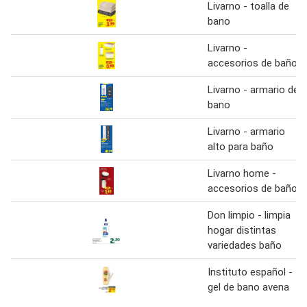
Livarno - toalla de
bano
Livarno -
accesorios de baño
Livarno - armario de
bano
Livarno - armario
alto para baño
Livarno home -
accesorios de baño
Don limpio - limpia
hogar distintas
variedades baño
Instituto español -
gel de bano avena