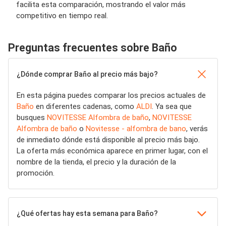
facilita esta comparación, mostrando el valor más
competitivo en tiempo real.
Preguntas frecuentes sobre Baño
¿Dónde comprar Baño al precio más bajo?
En esta página puedes comparar los precios actuales de
Baño
en diferentes cadenas, como
ALDI
. Ya sea que
busques
NOVITESSE Alfombra de baño
,
NOVITESSE
Alfombra de baño
o
Novitesse - alfombra de bano
, verás
de inmediato dónde está disponible al precio más bajo.
La oferta más económica aparece en primer lugar, con el
nombre de la tienda, el precio y la duración de la
promoción.
¿Qué ofertas hay esta semana para Baño?