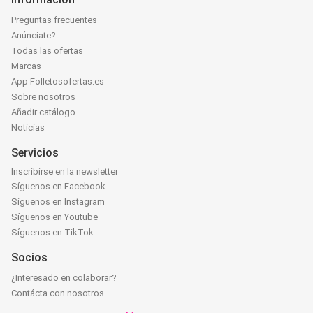
Preguntas frecuentes
Anúnciate?
Todas las ofertas
Marcas
App Folletosofertas.es
Sobre nosotros
Añadir catálogo
Noticias
Servicios
Inscribirse en la newsletter
Síguenos en Facebook
Síguenos en Instagram
Síguenos en Youtube
Síguenos en TikTok
Socios
¿Interesado en colaborar?
Contácta con nosotros