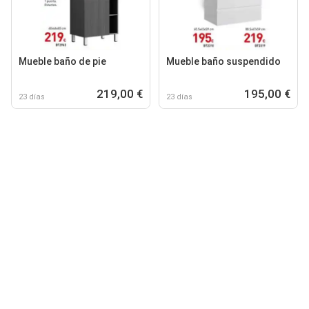
Mueble baño de pie
Mueble baño suspendido
219,00 €
195,00 €
23 días
23 días