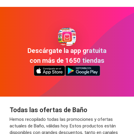
Descárgate la app gratuita
con más de 1650 tiendas
Todas las ofertas de Baño
Hemos recopilado todas las promociones y ofertas
actuales de Baño, válidas hoy. Estos productos están
disponibles con grandes descuentos, tanto en canales