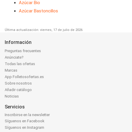
Azúcar Bio
Azúcar Bastoncillos
Última actualización: viernes, 17 de julio de 2026
Información
Preguntas frecuentes
Anúnciate?
Todas las ofertas
Marcas
App Folletosofertas.es
Sobre nosotros
Añadir catálogo
Noticias
Servicios
Inscribirse en la newsletter
Síguenos en Facebook
Síguenos en Instagram