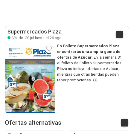
Supermercados Plaza
Válido: 30 jul hasta el 26 ago
En Folleto Supermercados Plaza
encontrarás una amplia gama de
ofertas de Azúcar.
En la semana 31,
el folleto de Folleto Supermercados
Plaza no incluye ofertas de Azúcar,
mientras que otras tiendas pueden
tener promociones. 👀
Ofertas alternativas