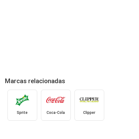
Marcas relacionadas
Sprite
Coca-Cola
Clipper