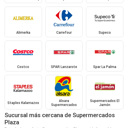
Alimerka
Carrefour
Supeco
Costco
SPAR Lanzarote
Spar La Palma
Alsara
Supermercados El
Staples Kalamazoo
Supermercados
Jamón
Sucursal más cercana de Supermercados
Plaza