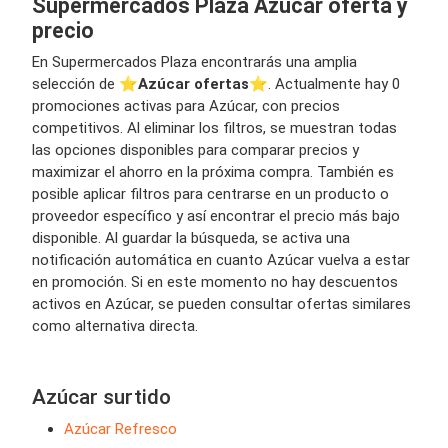
Supermercados Plaza Azúcar oferta y
precio
En Supermercados Plaza encontrarás una amplia
selección de ⭐️
Azúcar ofertas
⭐️. Actualmente hay 0
promociones activas para Azúcar, con precios
competitivos. Al eliminar los filtros, se muestran todas
las opciones disponibles para comparar precios y
maximizar el ahorro en la próxima compra. También es
posible aplicar filtros para centrarse en un producto o
proveedor específico y así encontrar el precio más bajo
disponible. Al guardar la búsqueda, se activa una
notificación automática en cuanto Azúcar vuelva a estar
en promoción. Si en este momento no hay descuentos
activos en Azúcar, se pueden consultar ofertas similares
como alternativa directa.
Azúcar surtido
Azúcar Refresco