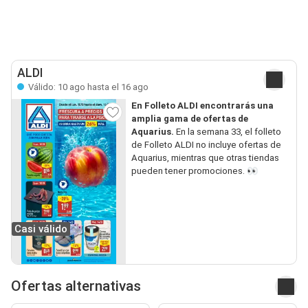
ALDI
Válido: 10 ago hasta el 16 ago
En Folleto ALDI encontrarás una
amplia gama de ofertas de
Aquarius.
En la semana 33, el folleto
de Folleto ALDI no incluye ofertas de
Aquarius, mientras que otras tiendas
pueden tener promociones. 👀
Casi válido
Ofertas alternativas