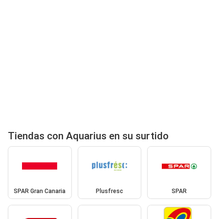
Tiendas con Aquarius en su surtido
SPAR Gran Canaria
Plusfresc
SPAR