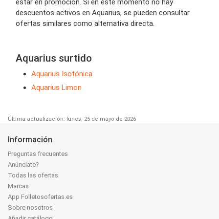
estar en promoción. Si en este momento no hay
descuentos activos en Aquarius, se pueden consultar
ofertas similares como alternativa directa.
Aquarius surtido
Aquarius Isotónica
Aquarius Limon
Última actualización: lunes, 25 de mayo de 2026
Información
Preguntas frecuentes
Anúnciate?
Todas las ofertas
Marcas
App Folletosofertas.es
Sobre nosotros
Añadir catálogo