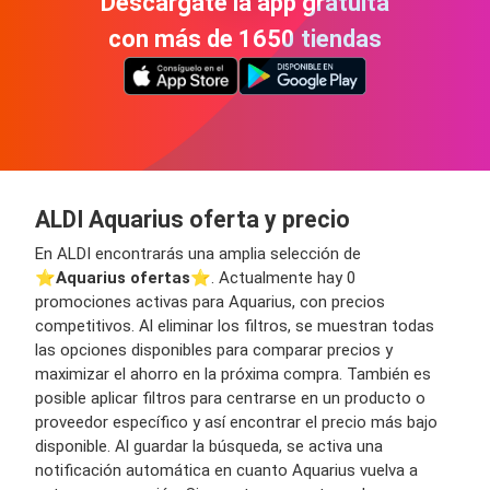
Descárgate la app gratuita
con más de 1650 tiendas
ALDI Aquarius oferta y precio
En ALDI encontrarás una amplia selección de
⭐️
Aquarius ofertas
⭐️. Actualmente hay 0
promociones activas para Aquarius, con precios
competitivos. Al eliminar los filtros, se muestran todas
las opciones disponibles para comparar precios y
maximizar el ahorro en la próxima compra. También es
posible aplicar filtros para centrarse en un producto o
proveedor específico y así encontrar el precio más bajo
disponible. Al guardar la búsqueda, se activa una
notificación automática en cuanto Aquarius vuelva a