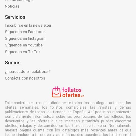
Noticias
Servicios
Inscribirse en la newsletter
Síguenos en Facebook
Síguenos en Instagram
Síguenos en Youtube
Síguenos en TikTok
Socios
¿Interesado en colaborar?
Contácta con nosotros
Folletosofertas.es recopila diariamente todos los catálogos actuales, las
ofertas semanales, los folletos comerciales, las revistas y demás
publicaciones de todas las tiendas de España. Así podemos mantenerte
completamente informado/a sobre las promociones de los folletos, los
descuentos y las ofertas que te interesan y también puedes encontrar
chollos, rebajas y descuentos en las tiendas de tu zona. Normalmente
nuestra página cuenta con los catálogos más recientes antes de que
lleguen incluso a tu correo, y además puedes acceder a los folletos en el