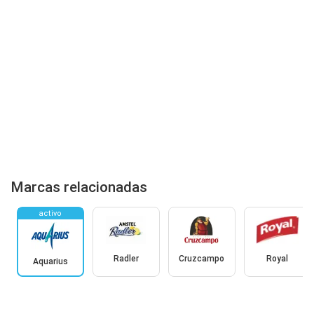
Marcas relacionadas
activo
Radler
Cruzcampo
Royal
Aquarius