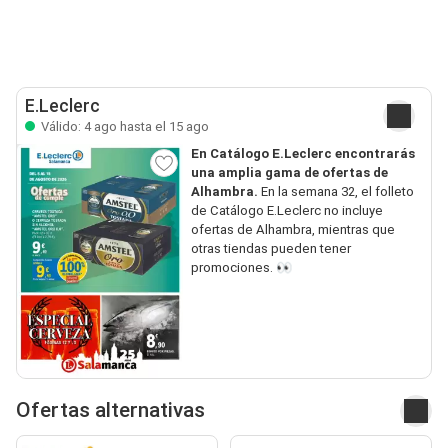
E.Leclerc
Válido: 4 ago hasta el 15 ago
En Catálogo E.Leclerc encontrarás
una amplia gama de ofertas de
Alhambra.
En la semana 32, el folleto
de Catálogo E.Leclerc no incluye
ofertas de Alhambra, mientras que
otras tiendas pueden tener
promociones. 👀
Ofertas alternativas