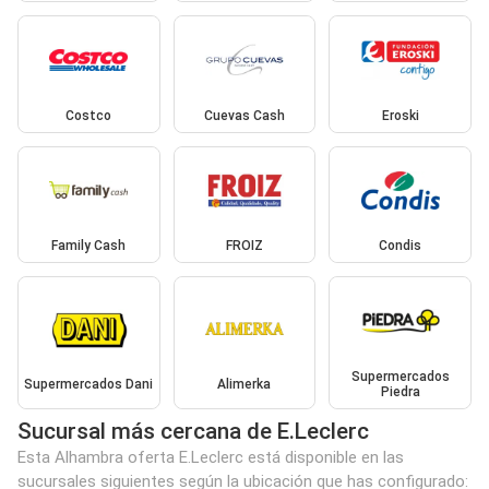
Costco
Cuevas Cash
Eroski
Family Cash
FROIZ
Condis
Supermercados
Supermercados Dani
Alimerka
Piedra
Sucursal más cercana de E.Leclerc
Esta Alhambra oferta E.Leclerc está disponible en las
sucursales siguientes según la ubicación que has configurado: