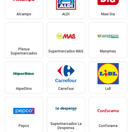
Alcampo
ALDI
Maxi Dia
Plenus
Supermercados MAS
Masymas
Supermercados
HiperDino
Carrefour
Lidl
Supermercados La
Pepco
Conforama
Despensa