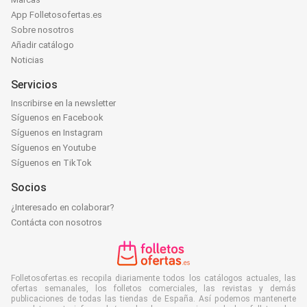
App Folletosofertas.es
Sobre nosotros
Añadir catálogo
Noticias
Servicios
Inscribirse en la newsletter
Síguenos en Facebook
Síguenos en Instagram
Síguenos en Youtube
Síguenos en TikTok
Socios
¿Interesado en colaborar?
Contácta con nosotros
Folletosofertas.es recopila diariamente todos los catálogos actuales, las
ofertas semanales, los folletos comerciales, las revistas y demás
publicaciones de todas las tiendas de España. Así podemos mantenerte