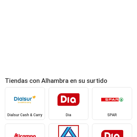
Tiendas con Alhambra en su surtido
Dialsur Cash & Carry
Dia
SPAR