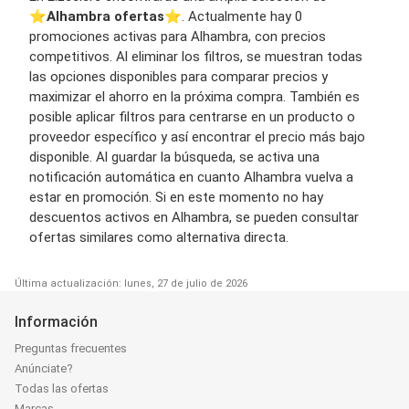
⭐️
Alhambra ofertas
⭐️. Actualmente hay 0
promociones activas para Alhambra, con precios
competitivos. Al eliminar los filtros, se muestran todas
las opciones disponibles para comparar precios y
maximizar el ahorro en la próxima compra. También es
posible aplicar filtros para centrarse en un producto o
proveedor específico y así encontrar el precio más bajo
disponible. Al guardar la búsqueda, se activa una
notificación automática en cuanto Alhambra vuelva a
estar en promoción. Si en este momento no hay
descuentos activos en Alhambra, se pueden consultar
ofertas similares como alternativa directa.
Última actualización: lunes, 27 de julio de 2026
Información
Preguntas frecuentes
Anúnciate?
Todas las ofertas
Marcas