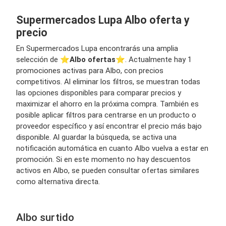
Supermercados Lupa Albo oferta y
precio
En Supermercados Lupa encontrarás una amplia
selección de ⭐️
Albo ofertas
⭐️. Actualmente hay 1
promociones activas para Albo, con precios
competitivos. Al eliminar los filtros, se muestran todas
las opciones disponibles para comparar precios y
maximizar el ahorro en la próxima compra. También es
posible aplicar filtros para centrarse en un producto o
proveedor específico y así encontrar el precio más bajo
disponible. Al guardar la búsqueda, se activa una
notificación automática en cuanto Albo vuelva a estar en
promoción. Si en este momento no hay descuentos
activos en Albo, se pueden consultar ofertas similares
como alternativa directa.
Albo surtido