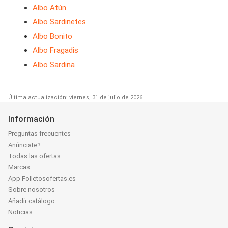
Albo Atún
Albo Sardinetes
Albo Bonito
Albo Fragadis
Albo Sardina
Última actualización: viernes, 31 de julio de 2026
Información
Preguntas frecuentes
Anúnciate?
Todas las ofertas
Marcas
App Folletosofertas.es
Sobre nosotros
Añadir catálogo
Noticias